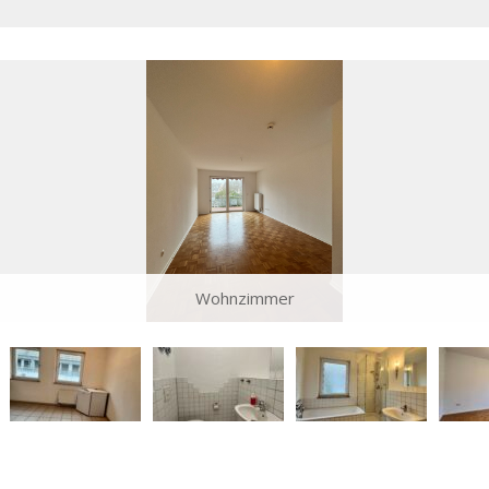
Wohnzimmer