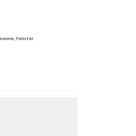
wanne, Fenster