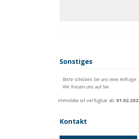
Sonstiges
Bitte schicken Sie uns eine Anfrage .
Wir freuen uns auf Sie
Immobilie ist verfügbar ab:
01.02.202
Kontakt