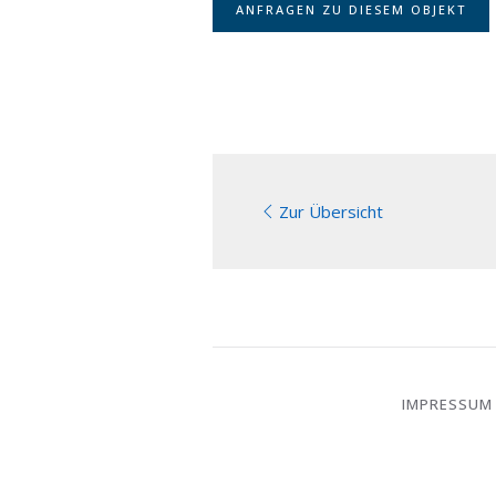
ANFRAGEN ZU DIESEM OBJEKT
Zur Übersicht
IMPRESSUM