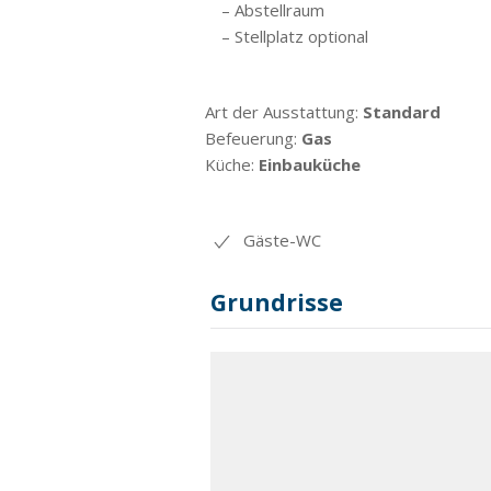
– Abstellraum
– Stellplatz optional
Art der Ausstattung:
Standard
Befeuerung:
Gas
Küche:
Einbauküche
Gäste-WC
Grundrisse