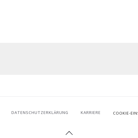
DATENSCHUTZERKLÄRUNG
KARRIERE
COOKIE-EI