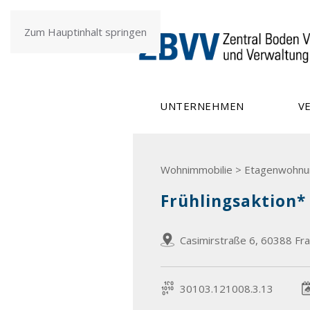
Zum Hauptinhalt springen
UNTERNEHMEN
V
Wohnimmobilie > Etagenwohnu
Frühlingsaktion*
Casimirstraße 6, 60388 Fra
30103.121008.3.13