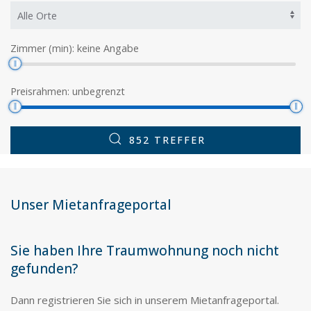
Zimmer (min):
keine Angabe
Preisrahmen:
unbegrenzt
852 TREFFER
Unser Mietanfrageportal
Sie haben Ihre Traumwohnung noch nicht
gefunden?
Dann registrieren Sie sich in unserem Mietanfrageportal.