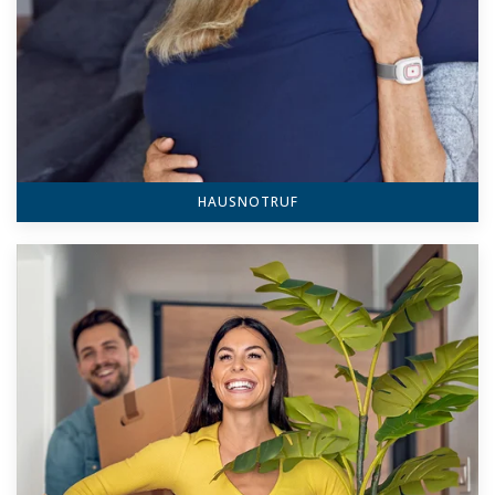
HAUSNOTRUF