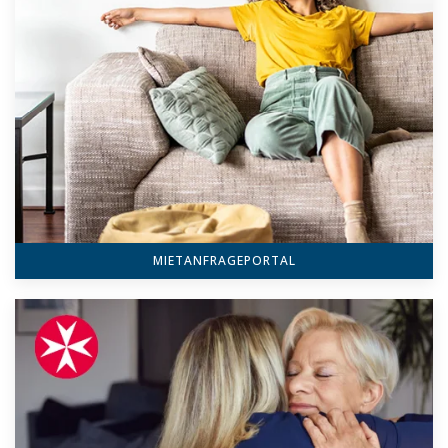
MIETANFRAGEPORTAL