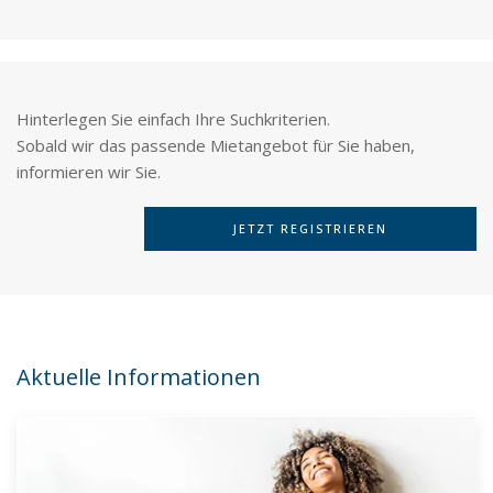
Hinterlegen Sie einfach Ihre Suchkriterien.
Sobald wir das passende Mietangebot für Sie haben,
informieren wir Sie.
JETZT REGISTRIEREN
Aktuelle Informationen