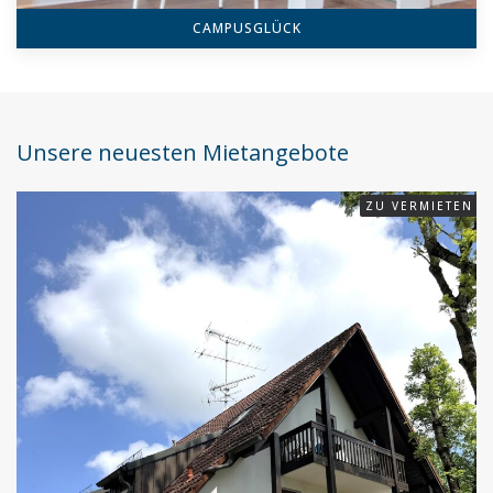
CAMPUSGLÜCK
Unsere neuesten Mietangebote
ZU VERMIETEN