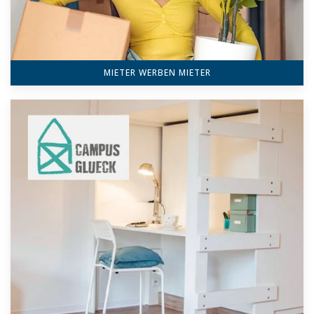
MIETER WERBEN MIETER