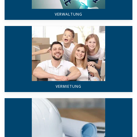
VERWALTUNG
VERMIETUNG