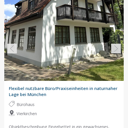
Flexibel nutzbare Büro/Praxiseinheiten in naturnaher
Lage bei München
Bürohaus
Vierkirchen
Objektbeschreibung Eingebettet in ein gewachsenes,