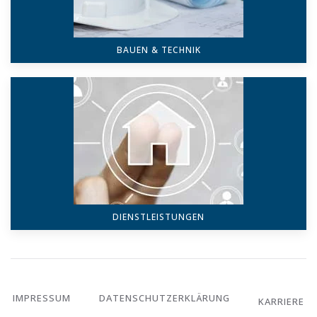
BAUEN & TECHNIK
DIENSTLEISTUNGEN
IMPRESSUM
DATENSCHUTZERKLÄRUNG
KARRIERE