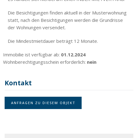
Die Besichtigungen finden aktuell in der Musterwohnung
statt, nach den Besichtigungen werden die Grundrisse
der Wohnungen versendet.
Die Mindestmietdauer beträgt 12 Monate.
Immobilie ist verfügbar ab:
01.12.2024
Wohnberechtigungsschein erforderlich:
nein
Kontakt
ANFRAGEN ZU DIESEM OBJEKT