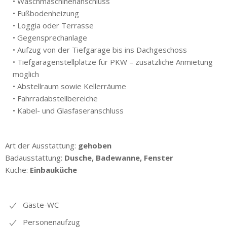
• Waschmaschinenanschluss
• Fußbodenheizung
• Loggia oder Terrasse
• Gegensprechanlage
• Aufzug von der Tiefgarage bis ins Dachgeschoss
• Tiefgaragenstellplätze für PKW – zusätzliche Anmietung
möglich
• Abstellraum sowie Kellerräume
• Fahrradabstellbereiche
• Kabel- und Glasfaseranschluss
Art der Ausstattung:
gehoben
Badausstattung:
Dusche, Badewanne, Fenster
Küche:
Einbauküche
Gäste-WC
Personenaufzug