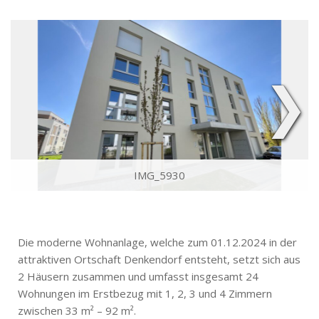
❯
IMG_5930
Die moderne Wohnanlage, welche zum 01.12.2024 in der
attraktiven Ortschaft Denkendorf entsteht, setzt sich aus
2 Häusern zusammen und umfasst insgesamt 24
Wohnungen im Erstbezug mit 1, 2, 3 und 4 Zimmern
zwischen 33 m² – 92 m².