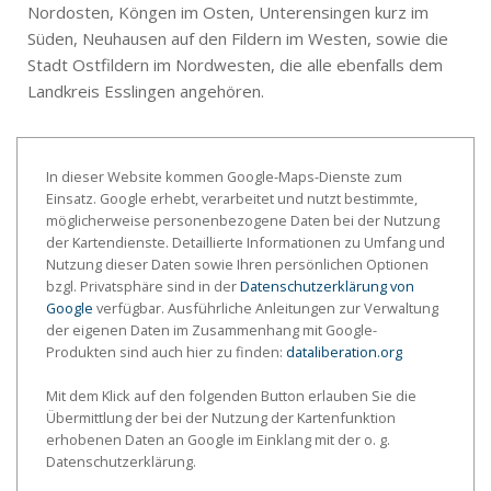
Nordosten, Köngen im Osten, Unterensingen kurz im
Süden, Neuhausen auf den Fildern im Westen, sowie die
Stadt Ostfildern im Nordwesten, die alle ebenfalls dem
Landkreis Esslingen angehören.
In dieser Website kommen Google-Maps-Dienste zum
Einsatz. Google erhebt, verarbeitet und nutzt bestimmte,
möglicherweise personenbezogene Daten bei der Nutzung
der Kartendienste. Detaillierte Informationen zu Umfang und
Nutzung dieser Daten sowie Ihren persönlichen Optionen
bzgl. Privatsphäre sind in der
Datenschutzerklärung von
Google
verfügbar. Ausführliche Anleitungen zur Verwaltung
der eigenen Daten im Zusammenhang mit Google-
Produkten sind auch hier zu finden:
dataliberation.org
Mit dem Klick auf den folgenden Button erlauben Sie die
Übermittlung der bei der Nutzung der Kartenfunktion
erhobenen Daten an Google im Einklang mit der o. g.
Datenschutzerklärung.