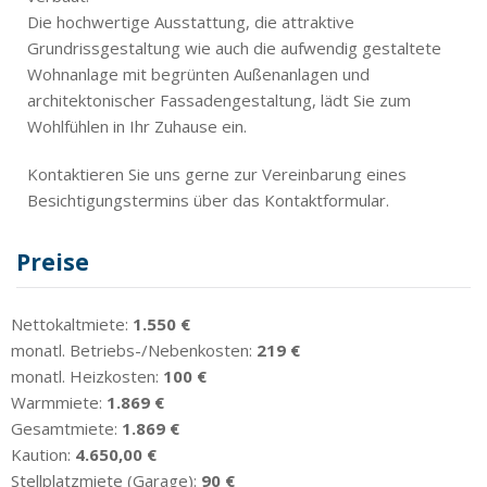
Die hochwertige Ausstattung, die attraktive
Grundrissgestaltung wie auch die aufwendig gestaltete
Wohnanlage mit begrünten Außenanlagen und
architektonischer Fassadengestaltung, lädt Sie zum
Wohlfühlen in Ihr Zuhause ein.
Kontaktieren Sie uns gerne zur Vereinbarung eines
Besichtigungstermins über das Kontaktformular.
Preise
Nettokaltmiete:
1.550 €
monatl. Betriebs-/Nebenkosten:
219 €
monatl. Heizkosten:
100 €
Warmmiete:
1.869 €
Gesamtmiete:
1.869 €
Kaution:
4.650,00 €
Stellplatzmiete (Garage):
90 €