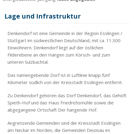
Lage und Infrastruktur
Denkendorf ist eine Gemeinde in der Region Esslingen /
Stuttgart im südwestlichen Deutschland, mit ca. 11.300
Einwohnern. Denkendorf liegt auf der östlichen
Filderebene an den Hängen zum Körsch- und zum
unteren Sulzbachtal.
Das namengebende Dorf ist in Luftlinie knapp fünf
Kilometer südlich von der Kreisstadt Esslingen entfernt.
Zu Denkendorf gehören das Dorf Denkendorf, das Gehöft
Spieth-Hof und das Haus Friedrichsmühle sowie die
abgegangene Ortschaft Der hangende Hof.
Angrenzende Gemeinden sind die Kreisstadt Esslingen
am Neckar im Norden, die Gemeinden Deizisau im