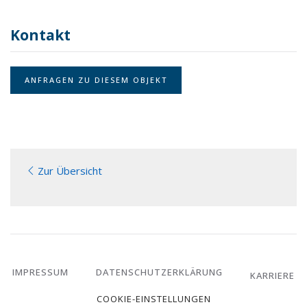
Kontakt
ANFRAGEN ZU DIESEM OBJEKT
Zur Übersicht
IMPRESSUM
DATENSCHUTZERKLÄRUNG
KARRIERE
COOKIE-EINSTELLUNGEN