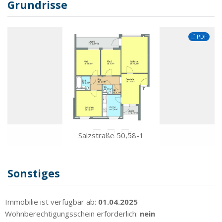
Grundrisse
PDF
Salzstraße 50,58-1
Sonstiges
Immobilie ist verfügbar ab:
01.04.2025
Wohnberechtigungsschein erforderlich:
nein