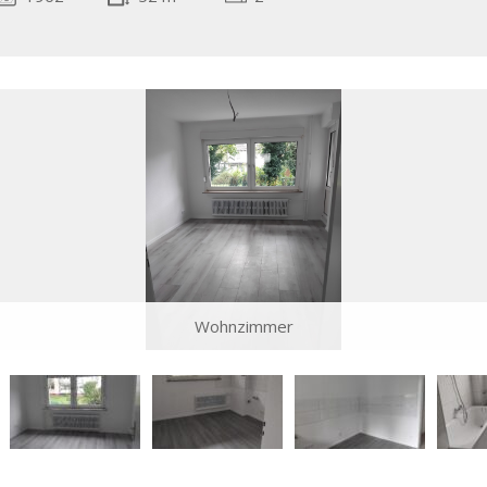
Wohnzimmer