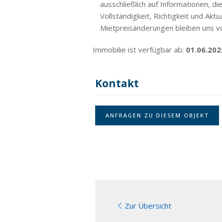
ausschließlich auf Informationen, 
Vollständigkeit, Richtigkeit und Ak
Mietpreisänderungen bleiben uns 
Immobilie ist verfügbar ab:
01.06.202
Kontakt
ANFRAGEN ZU DIESEM OBJEKT
Zur Übersicht