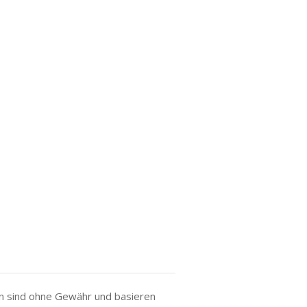
ben sind ohne Gewähr und basieren