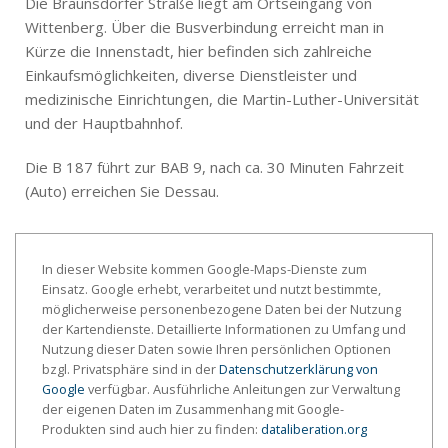
Die Braunsdorfer Straße liegt am Ortseingang von
Wittenberg. Über die Busverbindung erreicht man in
Kürze die Innenstadt, hier befinden sich zahlreiche
Einkaufsmöglichkeiten, diverse Dienstleister und
medizinische Einrichtungen, die Martin-Luther-Universität
und der Hauptbahnhof.
Die B 187 führt zur BAB 9, nach ca. 30 Minuten Fahrzeit
(Auto) erreichen Sie Dessau.
In dieser Website kommen Google-Maps-Dienste zum
Einsatz. Google erhebt, verarbeitet und nutzt bestimmte,
möglicherweise personenbezogene Daten bei der Nutzung
der Kartendienste. Detaillierte Informationen zu Umfang und
Nutzung dieser Daten sowie Ihren persönlichen Optionen
bzgl. Privatsphäre sind in der
Datenschutzerklärung von
Google
verfügbar. Ausführliche Anleitungen zur Verwaltung
der eigenen Daten im Zusammenhang mit Google-
Produkten sind auch hier zu finden:
dataliberation.org