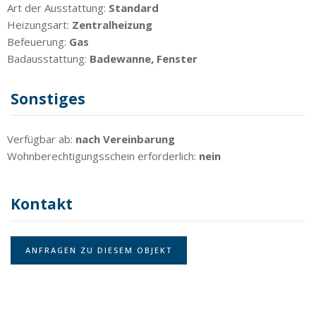
Art der Ausstattung:
Standard
Heizungsart:
Zentralheizung
Befeuerung:
Gas
Badausstattung:
Badewanne, Fenster
Sonstiges
Verfügbar ab:
nach Vereinbarung
Wohnberechtigungsschein erforderlich:
nein
Kontakt
ANFRAGEN ZU DIESEM OBJEKT