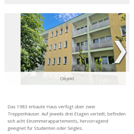
❯
Objekt
Das 1983 erbaute Haus verfügt über zwei
Treppenhäuser. Auf jeweils drei Etagen verteilt, befinden
sich acht Einzimmerappartements, hervorragend
geeignet für Studenten oder Singles.