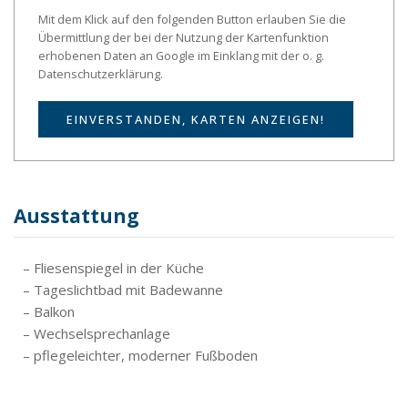
Mit dem Klick auf den folgenden Button erlauben Sie die
Übermittlung der bei der Nutzung der Kartenfunktion
erhobenen Daten an Google im Einklang mit der o. g.
Datenschutzerklärung.
EINVERSTANDEN, KARTEN ANZEIGEN!
Ausstattung
– Fliesenspiegel in der Küche
– Tageslichtbad mit Badewanne
– Balkon
– Wechselsprechanlage
– pflegeleichter, moderner Fußboden