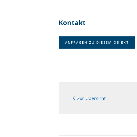
Kontakt
ANFRAGEN ZU DIESEM OBJEKT
Zur Übersicht