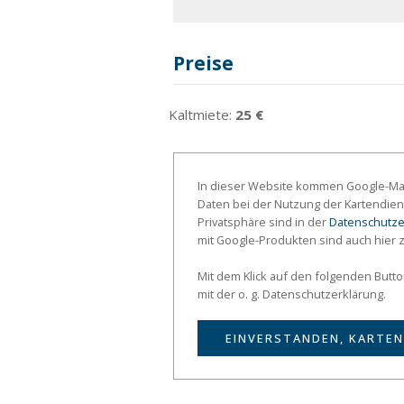
Preise
Kaltmiete:
25 €
In dieser Website kommen Google-Map
Daten bei der Nutzung der Kartendien
Privatsphäre sind in der
Datenschutze
mit Google-Produkten sind auch hier 
Mit dem Klick auf den folgenden Butt
mit der o. g. Datenschutzerklärung.
EINVERSTANDEN, KARTEN