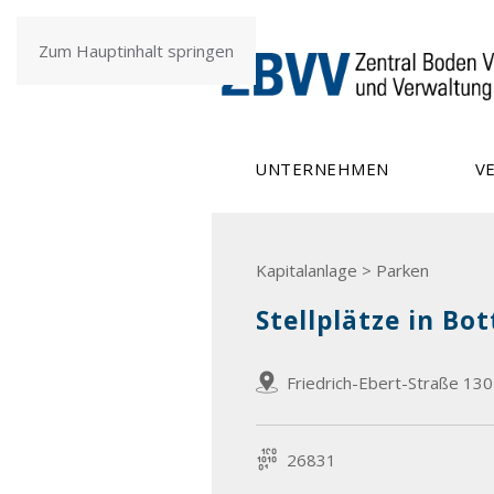
Zum Hauptinhalt springen
UNTERNEHMEN
V
Kapitalanlage > Parken
Stellplätze in Bo
Friedrich-Ebert-Straße 13
26831