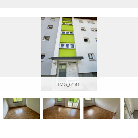
IMG_6181