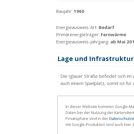
Baujahr:
1960
Energieausweis-Art:
Bedarf
Primärenergieträger:
Fernwärme
Energieausweis-Jahrgang:
ab Mai 20
Lage und Infrastruktur
Die Iglauer Straße befindet sich im 
auch einem Spielplatz, somit ist für
In dieser Website kommen Google-Map
Daten bei der Nutzung der Kartendien
Privatsphäre sind in der
Datenschutze
mit Google-Produkten sind auch hier 