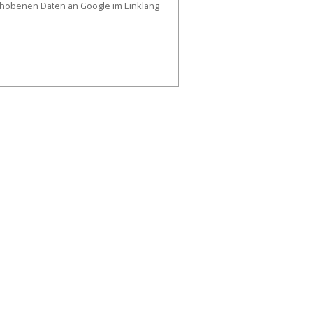
erhobenen Daten an Google im Einklang