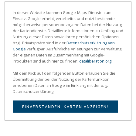
In dieser Website kommen Google-Maps-Dienste zum
Einsatz. Google erhebt, verarbeitet und nutzt bestimmte,
möglicherweise personenbezogene Daten bei der Nutzung
der Kartendienste. Detaillierte Informationen zu Umfang und
Nutzung dieser Daten sowie Ihren persönlichen Optionen
bzgl. Privatsphäre sind in der
Datenschutzerklärung von
Google
verfügbar. Ausführliche Anleitungen zur Verwaltung
der eigenen Daten im Zusammenhang mit Google-
Produkten sind auch hier zu finden:
dataliberation.org
Mit dem Klick auf den folgenden Button erlauben Sie die
Übermittlung der bei der Nutzung der Kartenfunktion
erhobenen Daten an Google im Einklang mit der o. g.
Datenschutzerklärung.
EINVERSTANDEN, KARTEN ANZEIGEN!