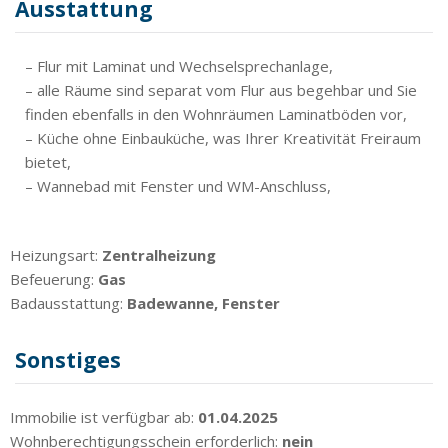
Ausstattung
– Flur mit Laminat und Wechselsprechanlage,
– alle Räume sind separat vom Flur aus begehbar und Sie
finden ebenfalls in den Wohnräumen Laminatböden vor,
– Küche ohne Einbauküche, was Ihrer Kreativität Freiraum
bietet,
– Wannebad mit Fenster und WM-Anschluss,
Heizungsart:
Zentralheizung
Befeuerung:
Gas
Badausstattung:
Badewanne, Fenster
Sonstiges
Immobilie ist verfügbar ab:
01.04.2025
Wohnberechtigungsschein erforderlich:
nein