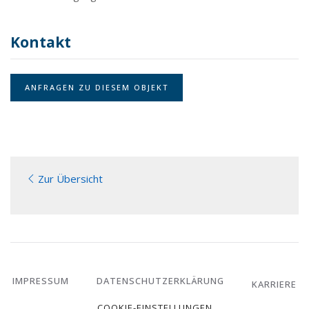
Kontakt
ANFRAGEN ZU DIESEM OBJEKT
Zur Übersicht
IMPRESSUM
DATENSCHUTZERKLÄRUNG
KARRIERE
COOKIE-EINSTELLUNGEN