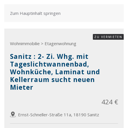
Zum Hauptinhalt springen
ZU VERMIETEN
Wohnimmobilie > Etagenwohnung
Sanitz : 2- Zi. Whg. mit
Tageslichtwannenbad,
Wohnküche, Laminat und
Kellerraum sucht neuen
Mieter
424 €
Ernst-Schneller-Straße 11a, 18190 Sanitz