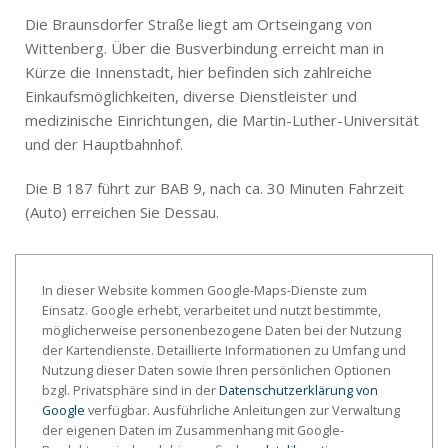
Die Braunsdorfer Straße liegt am Ortseingang von
Wittenberg. Über die Busverbindung erreicht man in
Kürze die Innenstadt, hier befinden sich zahlreiche
Einkaufsmöglichkeiten, diverse Dienstleister und
medizinische Einrichtungen, die Martin-Luther-Universität
und der Hauptbahnhof.
Die B 187 führt zur BAB 9, nach ca. 30 Minuten Fahrzeit
(Auto) erreichen Sie Dessau.
In dieser Website kommen Google-Maps-Dienste zum
Einsatz. Google erhebt, verarbeitet und nutzt bestimmte,
möglicherweise personenbezogene Daten bei der Nutzung
der Kartendienste. Detaillierte Informationen zu Umfang und
Nutzung dieser Daten sowie Ihren persönlichen Optionen
bzgl. Privatsphäre sind in der
Datenschutzerklärung von
Google
verfügbar. Ausführliche Anleitungen zur Verwaltung
der eigenen Daten im Zusammenhang mit Google-