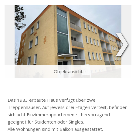
❯
Objektansicht
Das 1983 erbaute Haus verfügt über zwei
Treppenhäuser. Auf jeweils drei Etagen verteilt, befinden
sich acht Einzimmerappartements, hervorragend
geeignet für Studenten oder Singles.
Alle Wohnungen sind mit Balkon ausgestattet.