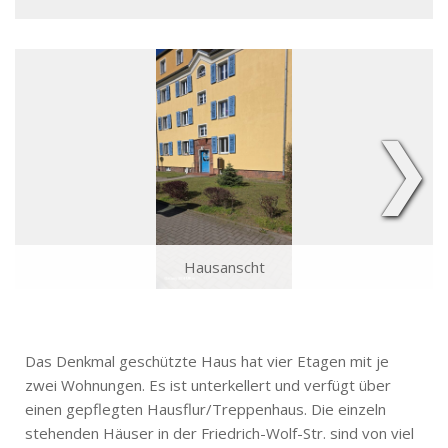
❯
Hausanscht
Das Denkmal geschützte Haus hat vier Etagen mit je
zwei Wohnungen. Es ist unterkellert und verfügt über
einen gepflegten Hausflur/Treppenhaus. Die einzeln
stehenden Häuser in der Friedrich-Wolf-Str. sind von viel