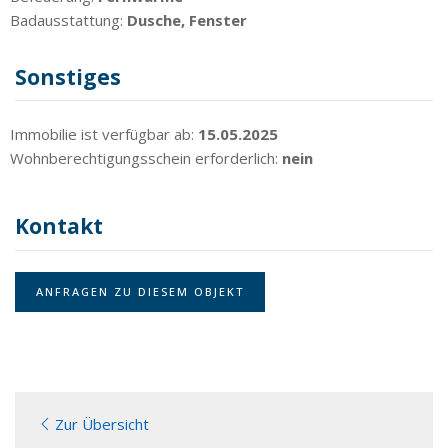
Badausstattung:
Dusche, Fenster
Sonstiges
Immobilie ist verfügbar ab:
15.05.2025
Wohnberechtigungsschein erforderlich:
nein
Kontakt
ANFRAGEN ZU DIESEM OBJEKT
Zur Übersicht