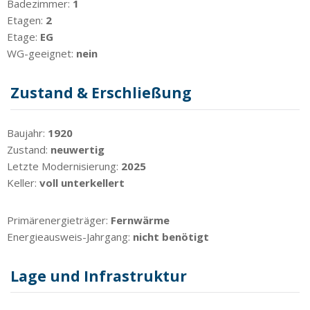
Badezimmer:
1
Etagen:
2
Etage:
EG
WG-geeignet:
nein
Zustand & Erschließung
Baujahr:
1920
Zustand:
neuwertig
Letzte Modernisierung:
2025
Keller:
voll unterkellert
Primärenergieträger:
Fernwärme
Energieausweis-Jahrgang:
nicht benötigt
Lage und Infrastruktur