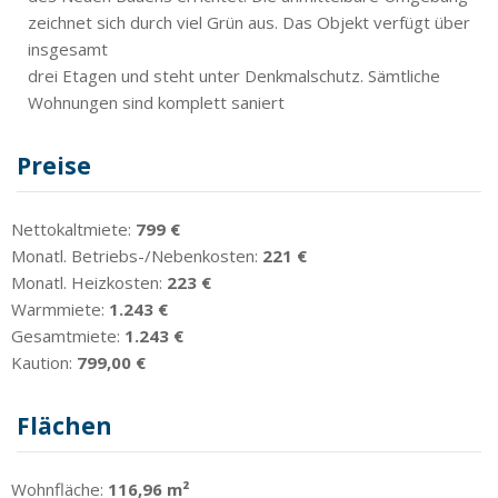
zeichnet sich durch viel Grün aus. Das Objekt verfügt über
insgesamt
drei Etagen und steht unter Denkmalschutz. Sämtliche
Wohnungen sind komplett saniert
Preise
Nettokaltmiete:
799 €
Monatl. Betriebs-/Nebenkosten:
221 €
Monatl. Heizkosten:
223 €
Warmmiete:
1.243 €
Gesamtmiete:
1.243 €
Kaution:
799,00 €
Flächen
Wohnfläche:
116,96 m²