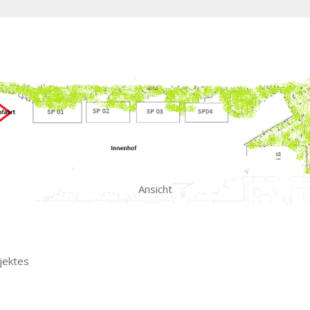
Ansicht
jektes