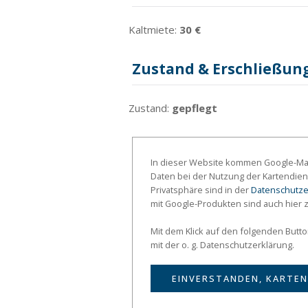
Kaltmiete:
30 €
Zustand & Erschließun
Zustand:
gepflegt
In dieser Website kommen Google-Map
Daten bei der Nutzung der Kartendien
Privatsphäre sind in der
Datenschutze
mit Google-Produkten sind auch hier 
Mit dem Klick auf den folgenden Butt
mit der o. g. Datenschutzerklärung.
EINVERSTANDEN, KARTEN