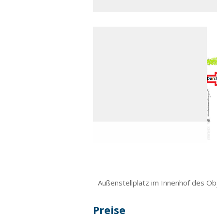
Außenstellplatz im Innenhof des Ob
Preise