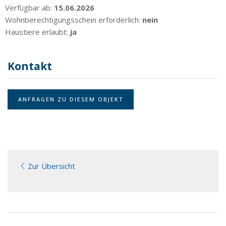
Verfügbar ab:
15.06.2026
Wohnberechtigungsschein erforderlich:
nein
Haustiere erlaubt:
ja
Kontakt
ANFRAGEN ZU DIESEM OBJEKT
Zur Übersicht