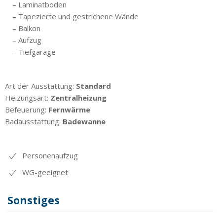
– Laminatboden
– Tapezierte und gestrichene Wände
– Balkon
– Aufzug
– Tiefgarage
Art der Ausstattung:
Standard
Heizungsart:
Zentralheizung
Befeuerung:
Fernwärme
Badausstattung:
Badewanne
Personenaufzug
WG-geeignet
Sonstiges