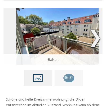
❯
Balkon
Schöne und helle Dreizimmerwohnung, die Bilder
entsprechen im aktuellen Zustand. Wohnung kann ab dem