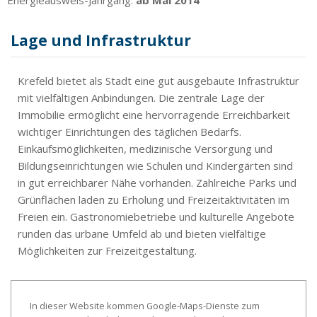
Lage und Infrastruktur
Krefeld bietet als Stadt eine gut ausgebaute Infrastruktur
mit vielfältigen Anbindungen. Die zentrale Lage der
Immobilie ermöglicht eine hervorragende Erreichbarkeit
wichtiger Einrichtungen des täglichen Bedarfs.
Einkaufsmöglichkeiten, medizinische Versorgung und
Bildungseinrichtungen wie Schulen und Kindergärten sind
in gut erreichbarer Nähe vorhanden. Zahlreiche Parks und
Grünflächen laden zu Erholung und Freizeitaktivitäten im
Freien ein. Gastronomiebetriebe und kulturelle Angebote
runden das urbane Umfeld ab und bieten vielfältige
Möglichkeiten zur Freizeitgestaltung.
In dieser Website kommen Google-Maps-Dienste zum