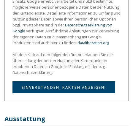
Einsatz. Google erhebt, verarbeitet und nutzt bestimmte,
möglicherweise personenbezogene Daten bei der Nutzung
der Kartendienste. Detaillierte Informationen zu Umfang und
Nutzung dieser Daten sowie Ihren persönlichen Optionen
bzgl. Privatsphäre sind in der
Datenschutzerklärung von
Google
verfügbar. Ausführliche Anleitungen zur Verwaltung
der eigenen Daten im Zusammenhang mit Google-
Produkten sind auch hier zu finden:
dataliberation.org
Mit dem Klick auf den folgenden Button erlauben Sie die
Übermittlung der bei der Nutzung der Kartenfunktion
erhobenen Daten an Google im Einklang mit der o. g.
Datenschutzerklärung.
EINVERSTANDEN, KARTEN ANZEIGEN!
Ausstattung