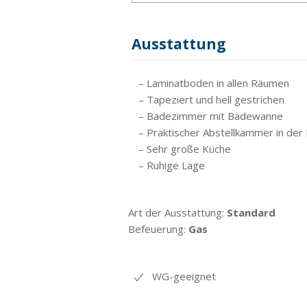
Ausstattung
– Laminatboden in allen Räumen
– Tapeziert und hell gestrichen
– Badezimmer mit Badewanne
– Praktischer Abstellkammer in der
– Sehr große Küche
– Ruhige Lage
Art der Ausstattung:
Standard
Befeuerung:
Gas
WG-geeignet