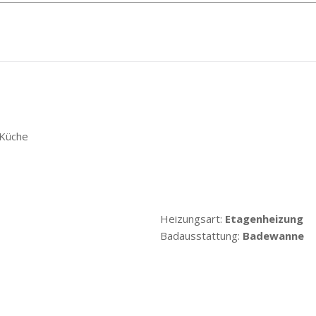
 Küche
Heizungsart:
Etagenheizung
Badausstattung:
Badewanne