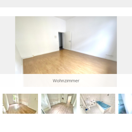
Wohnzimmer