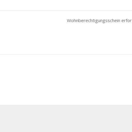
Wohnberechtigungsschein erford