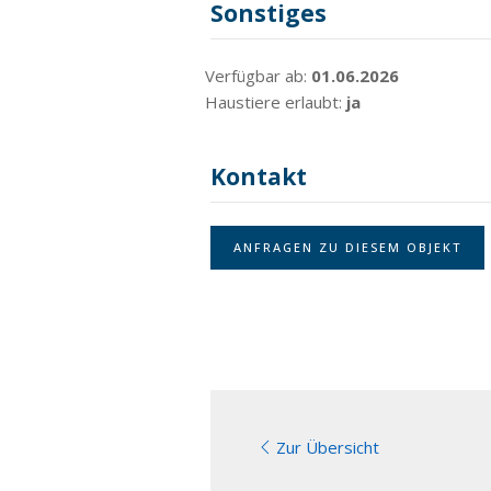
Sonstiges
Verfügbar ab:
01.06.2026
Haustiere erlaubt:
ja
Kontakt
ANFRAGEN ZU DIESEM OBJEKT
Zur Übersicht