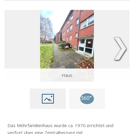
❯
Haus
Das Mehrfamilienhaus wurde ca. 1970 errichtet und
verfügt über eine Zentralheizung mit