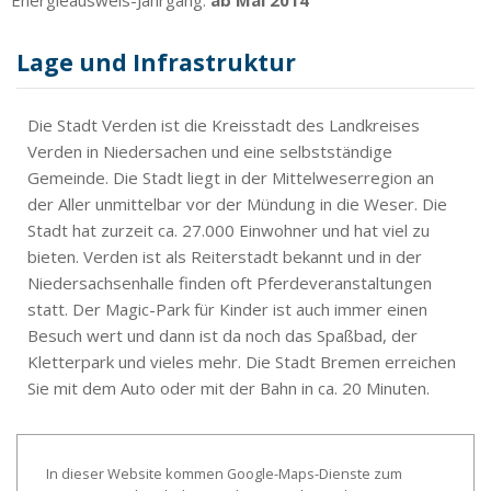
Lage und Infrastruktur
Die Stadt Verden ist die Kreisstadt des Landkreises
Verden in Niedersachen und eine selbstständige
Gemeinde. Die Stadt liegt in der Mittelweserregion an
der Aller unmittelbar vor der Mündung in die Weser. Die
Stadt hat zurzeit ca. 27.000 Einwohner und hat viel zu
bieten. Verden ist als Reiterstadt bekannt und in der
Niedersachsenhalle finden oft Pferdeveranstaltungen
statt. Der Magic-Park für Kinder ist auch immer einen
Besuch wert und dann ist da noch das Spaßbad, der
Kletterpark und vieles mehr. Die Stadt Bremen erreichen
Sie mit dem Auto oder mit der Bahn in ca. 20 Minuten.
In dieser Website kommen Google-Maps-Dienste zum