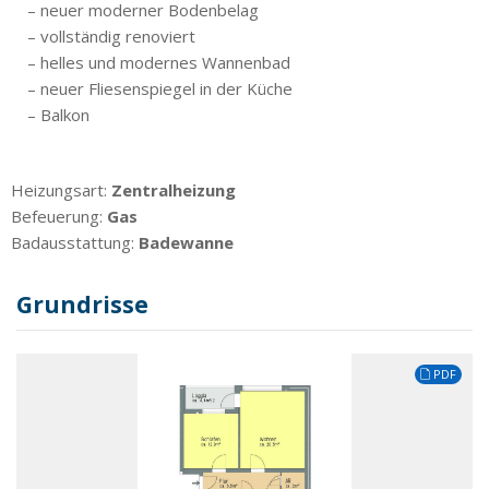
– neuer moderner Bodenbelag
– vollständig renoviert
– helles und modernes Wannenbad
– neuer Fliesenspiegel in der Küche
– Balkon
Heizungsart:
Zentralheizung
Befeuerung:
Gas
Badausstattung:
Badewanne
Grundrisse
PDF