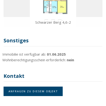
Schwarzer Berg 4,6-2
Sonstiges
Immobilie ist verfügbar ab:
01.06.2025
Wohnberechtigungsschein erforderlich:
nein
Kontakt
ANFRAGEN ZU DIESEM OBJEKT