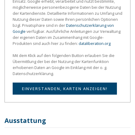
Einsatz. Google erhebt, verarbeitet und nutzt bestimmte,
möglicherweise personenbezogene Daten bei der Nutzung
der Kartendienste. Detaillierte Informationen zu Umfang und
Nutzung dieser Daten sowie Ihren persönlichen Optionen
bzgl. Privatsphäre sind in der
Datenschutzerklärung von
Google
verfügbar. Ausführliche Anleitungen zur Verwaltung
der eigenen Daten im Zusammenhang mit Google-
Produkten sind auch hier zu finden:
dataliberation.org
Mit dem Klick auf den folgenden Button erlauben Sie die
Übermittlung der bei der Nutzung der Kartenfunktion
erhobenen Daten an Google im Einklang mit der o. g.
Datenschutzerklärung.
EINVERSTANDEN, KARTEN ANZEIGEN!
Ausstattung