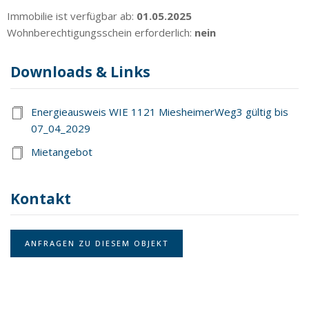
Immobilie ist verfügbar ab:
01.05.2025
Wohnberechtigungsschein erforderlich:
nein
Downloads & Links
Energieausweis WIE 1121 MiesheimerWeg3 gültig bis
07_04_2029
Mietangebot
Kontakt
ANFRAGEN ZU DIESEM OBJEKT