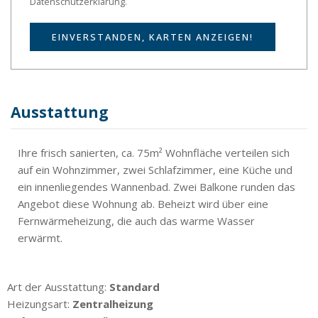
Datenschutzerklärung.
EINVERSTANDEN, KARTEN ANZEIGEN!
Ausstattung
Ihre frisch sanierten, ca. 75m² Wohnfläche verteilen sich
auf ein Wohnzimmer, zwei Schlafzimmer, eine Küche und
ein innenliegendes Wannenbad. Zwei Balkone runden das
Angebot diese Wohnung ab. Beheizt wird über eine
Fernwärmeheizung, die auch das warme Wasser
erwärmt.
Art der Ausstattung:
Standard
Heizungsart:
Zentralheizung