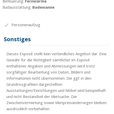
Befeuerung:
Fernwärme
Badausstattung:
Badewanne
Personenaufzug
Sonstiges
Dieses Exposé stellt kein verbindliches Angebot dar. Eine
Gewähr für die Richtigkeit sämtlicher im Exposé
enthaltener Angaben und Abmessungen wird trotz
sorgfältiger Bearbeitung von Daten, Bildern und
Informationen nicht übernommen. Die ggf. in den
Grundrissgrafiken dargestellten
Ausstattungen/Einrichtungen und Möbel sind beispielhaft
und nicht Bestandteil der Mietsache. Die
Zwischenvermietung sowie Mietpreisänderungen bleiben
ausdrücklich vorbehalten.