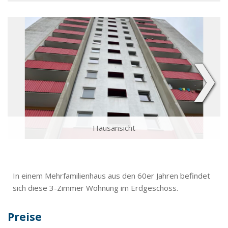
❯
Hausansicht
In einem Mehrfamilienhaus aus den 60er Jahren befindet
sich diese 3-Zimmer Wohnung im Erdgeschoss.
Preise