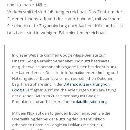
unmittelbarer Nähe.
Verkehrsmittel sind fußläufig erreichbar. Das Zentrum der
Dürener Innenstadt und der Hauptbahnhof, mit welchem
Sie eine direkte Zuganbindung nach Aachen, Köln und Jülich
besitzen, sind in wenigen Fahrminuten erreichbar.
In dieser Website kommen Google-Maps-Dienste zum
Einsatz. Google erhebt, verarbeitet und nutzt bestimmte,
möglicherweise personenbezogene Daten bei der Nutzung
der Kartendienste. Detaillierte Informationen zu Umfang und
Nutzung dieser Daten sowie Ihren persönlichen Optionen
bzgl. Privatsphäre sind in der
Datenschutzerklärung von
Google
verfügbar. Ausführliche Anleitungen zur Verwaltung
der eigenen Daten im Zusammenhang mit Google-
Produkten sind auch hier zu finden:
dataliberation.org
Mit dem Klick auf den folgenden Button erlauben Sie die
Übermittlung der bei der Nutzung der Kartenfunktion
erhobenen Daten an Google im Einklang mit der o. g.