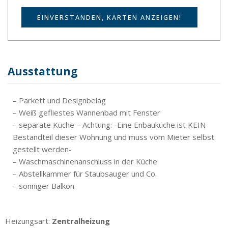
EINVERSTANDEN, KARTEN ANZEIGEN!
Ausstattung
– Parkett und Designbelag
– Weiß gefliestes Wannenbad mit Fenster
– separate Küche – Achtung: -Eine Enbauküche ist KEIN
Bestandteil dieser Wohnung und muss vom Mieter selbst
gestellt werden-
– Waschmaschinenanschluss in der Küche
– Abstellkammer für Staubsauger und Co.
– sonniger Balkon
Heizungsart:
Zentralheizung