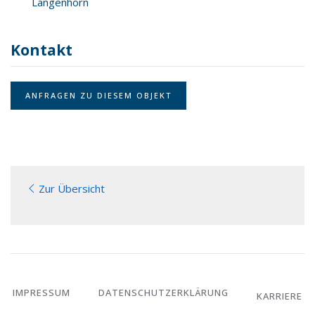
Langenhorn
Kontakt
ANFRAGEN ZU DIESEM OBJEKT
Zur Übersicht
IMPRESSUM
DATENSCHUTZERKLÄRUNG
KARRIERE