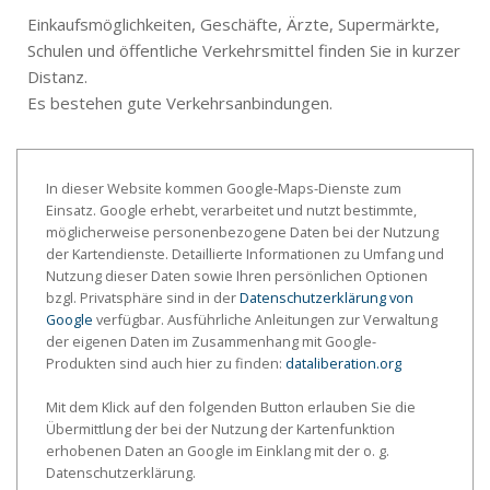
Einkaufsmöglichkeiten, Geschäfte, Ärzte, Supermärkte,
Schulen und öffentliche Verkehrsmittel finden Sie in kurzer
Distanz.
Es bestehen gute Verkehrsanbindungen.
In dieser Website kommen Google-Maps-Dienste zum
Einsatz. Google erhebt, verarbeitet und nutzt bestimmte,
möglicherweise personenbezogene Daten bei der Nutzung
der Kartendienste. Detaillierte Informationen zu Umfang und
Nutzung dieser Daten sowie Ihren persönlichen Optionen
bzgl. Privatsphäre sind in der
Datenschutzerklärung von
Google
verfügbar. Ausführliche Anleitungen zur Verwaltung
der eigenen Daten im Zusammenhang mit Google-
Produkten sind auch hier zu finden:
dataliberation.org
Mit dem Klick auf den folgenden Button erlauben Sie die
Übermittlung der bei der Nutzung der Kartenfunktion
erhobenen Daten an Google im Einklang mit der o. g.
Datenschutzerklärung.