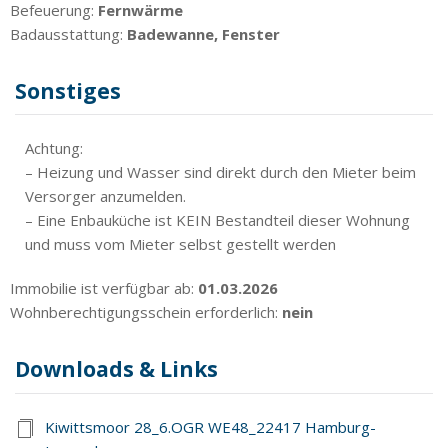
Befeuerung:
Fernwärme
Badausstattung:
Badewanne, Fenster
Sonstiges
Achtung:
– Heizung und Wasser sind direkt durch den Mieter beim
Versorger anzumelden.
– Eine Enbauküche ist KEIN Bestandteil dieser Wohnung
und muss vom Mieter selbst gestellt werden
Immobilie ist verfügbar ab:
01.03.2026
Wohnberechtigungsschein erforderlich:
nein
Downloads & Links
Kiwittsmoor 28_6.OGR WE48_22417 Hamburg-