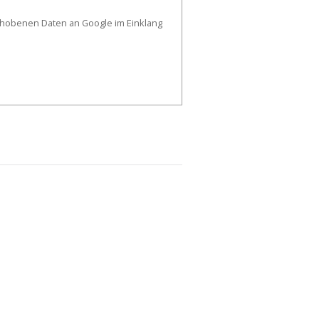
erhobenen Daten an Google im Einklang