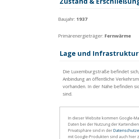
Zustand & Erschließun
Baujahr:
1937
Primärenergieträger:
Fernwärme
Lage und Infrastruktur
Die Luxemburgstraße befindet sich,
Anbindung an öffentliche Verkehrsmi
vorhanden. In der Nähe befinden sic
sind.
In dieser Website kommen Google-Map
Daten bei der Nutzung der Kartendien
Privatsphäre sind in der
Datenschutze
mit Google-Produkten sind auch hier 