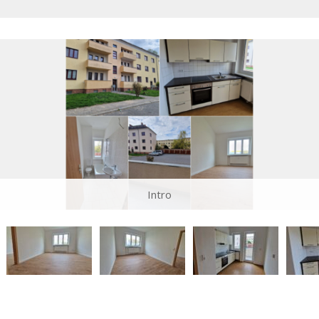
Intro