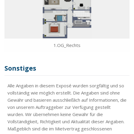
1.OG_Rechts
Sonstiges
Alle Angaben in diesem Exposé wurden sorgfältig und so
vollständig wie möglich erstellt. Die Angaben sind ohne
Gewähr und basieren ausschließlich auf Informationen, die
von unserem Auftraggeber zur Verfügung gestellt
wurden. Wir übernehmen keine Gewähr für die
Vollständigkeit, Richtigkeit und Aktualität dieser Angaben.
Maßgeblich sind die im Mietvertrag geschlossenen