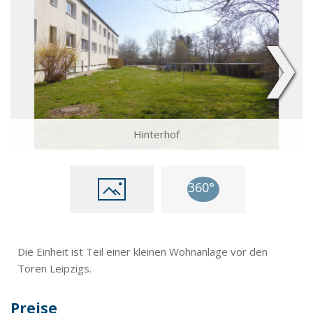
❯
Hinterhof
Die Einheit ist Teil einer kleinen Wohnanlage vor den
Toren Leipzigs.
Preise