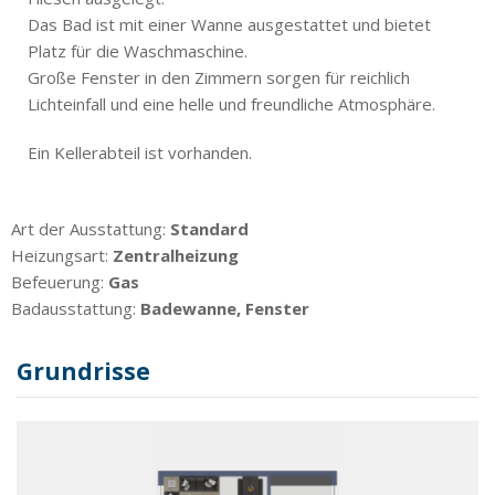
Das Bad ist mit einer Wanne ausgestattet und bietet
Platz für die Waschmaschine.
Große Fenster in den Zimmern sorgen für reichlich
Lichteinfall und eine helle und freundliche Atmosphäre.
Ein Kellerabteil ist vorhanden.
Art der Ausstattung:
Standard
Heizungsart:
Zentralheizung
Befeuerung:
Gas
Badausstattung:
Badewanne, Fenster
Grundrisse