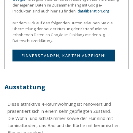
der eigenen Daten im Zusammenhang mit Google-
Produkten sind auch hier zu finden:
dataliberation.org
Mit dem Klick auf den folgenden Button erlauben Sie die
Übermittlung der bei der Nutzung der Kartenfunktion
erhobenen Daten an Google im Einklang mit der o. g.
Datenschutzerklärung.
EINVERSTANDEN, KARTEN ANZEIGEN!
Ausstattung
Diese attraktive 4-Raumwohnung ist renoviert und
präsentiert sich in einem sehr gepflegten Zustand.
Die Wohn- und Schlafzimmer sowie der Flur sind mit
Laminatboden, das Bad und die Küche mit keramischen
Fliesen ausgelegt.