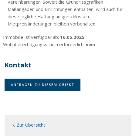
Vereinbarungen. Soweit die Grundrissgrafiken
Maßangaben und Einrichtungen enthalten, wird auch für
diese jegliche Haftung ausgeschlossen.
Mietpreisänderungen bleiben vorbehalten.
Immobilie ist verfügbar ab:
16.05.2025
Wohnberechtigungsschein erforderlich:
nein
Kontakt
ANFRAGEN ZU DIESEM OBJEKT
Zur Übersicht