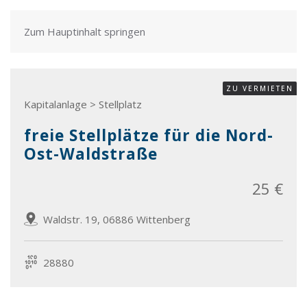
Zum Hauptinhalt springen
ZU VERMIETEN
Kapitalanlage > Stellplatz
freie Stellplätze für die Nord-
Ost-Waldstraße
25 €
Waldstr. 19, 06886 Wittenberg
28880