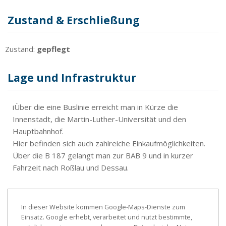
Zustand & Erschließung
Zustand:
gepflegt
Lage und Infrastruktur
iÜber die eine Buslinie erreicht man in Kürze die
Innenstadt, die Martin-Luther-Universität und den
Hauptbahnhof.
Hier befinden sich auch zahlreiche Einkaufmöglichkeiten.
Über die B 187 gelangt man zur BAB 9 und in kurzer
Fahrzeit nach Roßlau und Dessau.
In dieser Website kommen Google-Maps-Dienste zum
Einsatz. Google erhebt, verarbeitet und nutzt bestimmte,