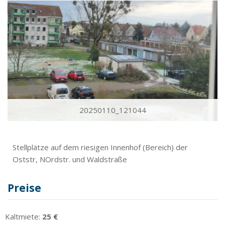
20250110_121044
Stellplätze auf dem riesigen Innenhof (Bereich) der
Oststr, NOrdstr. und Waldstraße
Preise
Kaltmiete:
25 €