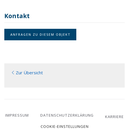
Kontakt
ANFRAGEN ZU DIESEM OBJEKT
Zur Übersicht
IMPRESSUM
DATENSCHUTZERKLÄRUNG
KARRIERE
COOKIE-EINSTELLUNGEN