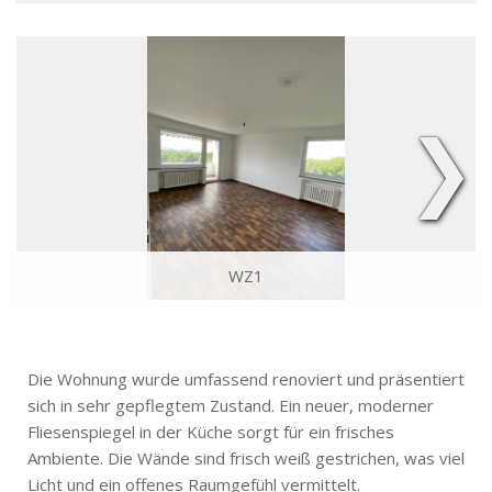
❯
WZ1
Die Wohnung wurde umfassend renoviert und präsentiert
sich in sehr gepflegtem Zustand. Ein neuer, moderner
Fliesenspiegel in der Küche sorgt für ein frisches
Ambiente. Die Wände sind frisch weiß gestrichen, was viel
Licht und ein offenes Raumgefühl vermittelt.