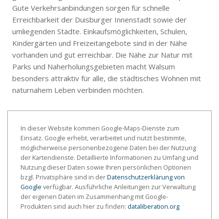
Gute Verkehrsanbindungen sorgen für schnelle
Erreichbarkeit der Duisburger Innenstadt sowie der
umliegenden Städte. Einkaufsmöglichkeiten, Schulen,
Kindergärten und Freizeitangebote sind in der Nähe
vorhanden und gut erreichbar. Die Nähe zur Natur mit
Parks und Naherholungsgebieten macht Walsum
besonders attraktiv für alle, die städtisches Wohnen mit
naturnahem Leben verbinden möchten.
In dieser Website kommen Google-Maps-Dienste zum
Einsatz. Google erhebt, verarbeitet und nutzt bestimmte,
möglicherweise personenbezogene Daten bei der Nutzung
der Kartendienste. Detaillierte Informationen zu Umfang und
Nutzung dieser Daten sowie Ihren persönlichen Optionen
bzgl. Privatsphäre sind in der
Datenschutzerklärung von
Google
verfügbar. Ausführliche Anleitungen zur Verwaltung
der eigenen Daten im Zusammenhang mit Google-
Produkten sind auch hier zu finden:
dataliberation.org