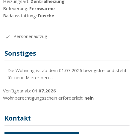
Heizungsart:
Zentralheizung
Befeuerung:
Fernwärme
Badausstattung:
Dusche
Personenaufzug
Sonstiges
Die Wohnung ist ab dem 01.07.2026 bezugsfrei und steht
für neue Mieter bereit.
Verfügbar ab:
01.07.2026
Wohnberechtigungsschein erforderlich:
nein
Kontakt