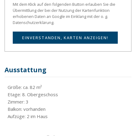
Mit dem Klick auf den folgenden Button erlauben Sie die
Übermittlung der bei der Nutzung der Kartenfunktion
erhobenen Daten an Google im Einklang mit der o. g.
Datenschutzerklärung.
EINVERSTANDEN, KARTEN ANZEIGEN!
Ausstattung
Größe: ca. 82 m²
Etage: 8. Obergeschoss
Zimmer: 3
Balkon: vorhanden
Aufzüge: 2 im Haus