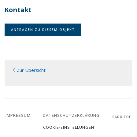
Kontakt
ANFRAGEN ZU DIESEM OBJEKT
Zur Übersicht
IMPRESSUM
DATENSCHUTZERKLÄRUNG
KARRIERE
COOKIE-EINSTELLUNGEN