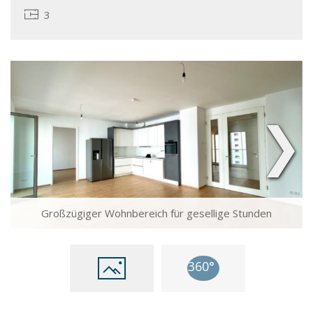
3
❯
Großzügiger Wohnbereich für gesellige Stunden