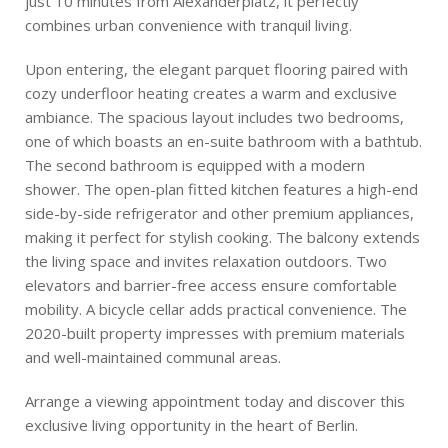
just 10 minutes from Alexanderplatz, it perfectly
combines urban convenience with tranquil living.
Upon entering, the elegant parquet flooring paired with
cozy underfloor heating creates a warm and exclusive
ambiance. The spacious layout includes two bedrooms,
one of which boasts an en-suite bathroom with a bathtub.
The second bathroom is equipped with a modern
shower. The open-plan fitted kitchen features a high-end
side-by-side refrigerator and other premium appliances,
making it perfect for stylish cooking. The balcony extends
the living space and invites relaxation outdoors. Two
elevators and barrier-free access ensure comfortable
mobility. A bicycle cellar adds practical convenience. The
2020-built property impresses with premium materials
and well-maintained communal areas.
Arrange a viewing appointment today and discover this
exclusive living opportunity in the heart of Berlin.