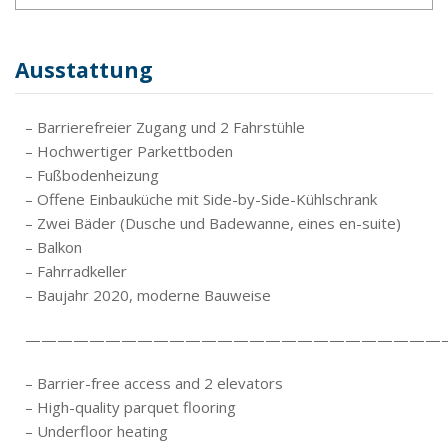
Ausstattung
– Barrierefreier Zugang und 2 Fahrstühle
– Hochwertiger Parkettboden
– Fußbodenheizung
– Offene Einbauküche mit Side-by-Side-Kühlschrank
– Zwei Bäder (Dusche und Badewanne, eines en-suite)
– Balkon
– Fahrradkeller
– Baujahr 2020, moderne Bauweise
——————————————————————————
– Barrier-free access and 2 elevators
– High-quality parquet flooring
– Underfloor heating