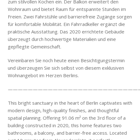
zum stilvollen Kochen ein. Der Balkon erweitert den
Wohnraum und bietet Raum für entspannte Stunden im
Freien. Zwei Fahrstühle und barrierefreie Zugänge sorgen
für komfortable Mobilität. Ein Fahrradkeller ergänzt die
praktische Ausstattung. Das 2020 errichtete Gebäude
überzeugt durch hochwertige Materialien und eine
gepflegte Gemeinschaft.
Vereinbaren Sie noch heute einen Besichtigungstermin
und überzeugen Sie sich selbst von diesem exklusiven
Wohnangebot im Herzen Berlins.
——————————————————————————
This bright sanctuary in the heart of Berlin captivates with
modern design, high-quality finishes, and thoughtful
spatial planning. Offering 91.06 m² on the 3rd floor of a
building constructed in 2020, this home features two
bathrooms, a balcony, and barrier-free access. Located