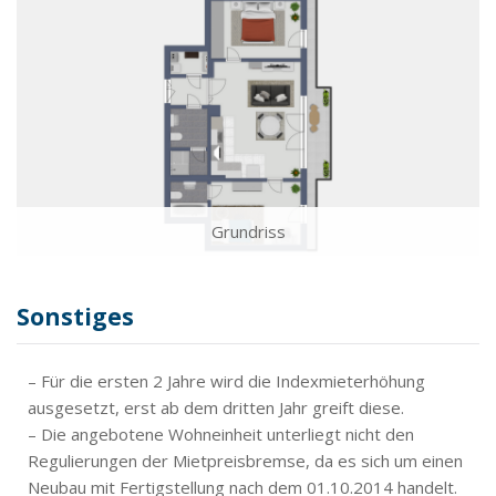
Grundriss
Sonstiges
– Für die ersten 2 Jahre wird die Indexmieterhöhung
ausgesetzt, erst ab dem dritten Jahr greift diese.
– Die angebotene Wohneinheit unterliegt nicht den
Regulierungen der Mietpreisbremse, da es sich um einen
Neubau mit Fertigstellung nach dem 01.10.2014 handelt.