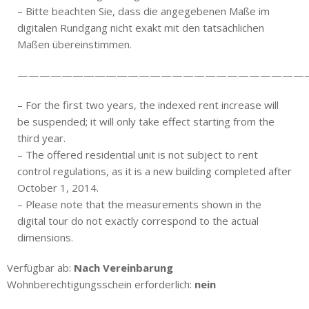
– Bitte beachten Sie, dass die angegebenen Maße im
digitalen Rundgang nicht exakt mit den tatsächlichen
Maßen übereinstimmen.
——————————————————————————
– For the first two years, the indexed rent increase will
be suspended; it will only take effect starting from the
third year.
– The offered residential unit is not subject to rent
control regulations, as it is a new building completed after
October 1, 2014.
– Please note that the measurements shown in the
digital tour do not exactly correspond to the actual
dimensions.
Verfügbar ab:
Nach Vereinbarung
Wohnberechtigungsschein erforderlich:
nein