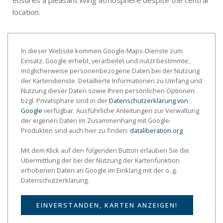
location.
In dieser Website kommen Google-Maps-Dienste zum
Einsatz. Google erhebt, verarbeitet und nutzt bestimmte,
möglicherweise personenbezogene Daten bei der Nutzung
der Kartendienste. Detaillierte Informationen zu Umfang und
Nutzung dieser Daten sowie Ihren persönlichen Optionen
bzgl. Privatsphäre sind in der
Datenschutzerklärung von
Google
verfügbar. Ausführliche Anleitungen zur Verwaltung
der eigenen Daten im Zusammenhang mit Google-
Produkten sind auch hier zu finden:
dataliberation.org
Mit dem Klick auf den folgenden Button erlauben Sie die
Übermittlung der bei der Nutzung der Kartenfunktion
erhobenen Daten an Google im Einklang mit der o. g.
Datenschutzerklärung.
EINVERSTANDEN, KARTEN ANZEIGEN!