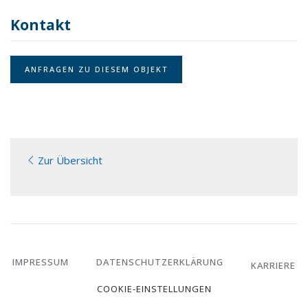
Kontakt
ANFRAGEN ZU DIESEM OBJEKT
Zur Übersicht
IMPRESSUM
DATENSCHUTZERKLÄRUNG
KARRIERE
COOKIE-EINSTELLUNGEN