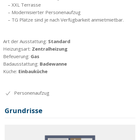
– XXL Terrasse
– Modernisierter Personenaufzug
– TG Plätze sind je nach Verfügbarkeit anmietmietbar.
Art der Ausstattung:
Standard
Heizungsart:
Zentralheizung
Befeuerung:
Gas
Badausstattung:
Badewanne
Küche:
Einbauküche
Personenaufzug
Grundrisse