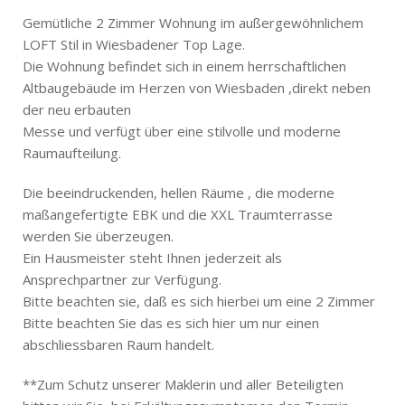
Gemütliche 2 Zimmer Wohnung im außergewöhnlichem
LOFT Stil in Wiesbadener Top Lage.
Die Wohnung befindet sich in einem herrschaftlichen
Altbaugebäude im Herzen von Wiesbaden ,direkt neben
der neu erbauten
Messe und verfügt über eine stilvolle und moderne
Raumaufteilung.
Die beeindruckenden, hellen Räume , die moderne
maßangefertigte EBK und die XXL Traumterrasse
werden Sie überzeugen.
Ein Hausmeister steht Ihnen jederzeit als
Ansprechpartner zur Verfügung.
Bitte beachten sie, daß es sich hierbei um eine 2 Zimmer
Bitte beachten Sie das es sich hier um nur einen
abschliessbaren Raum handelt.
**Zum Schutz unserer Maklerin und aller Beteiligten