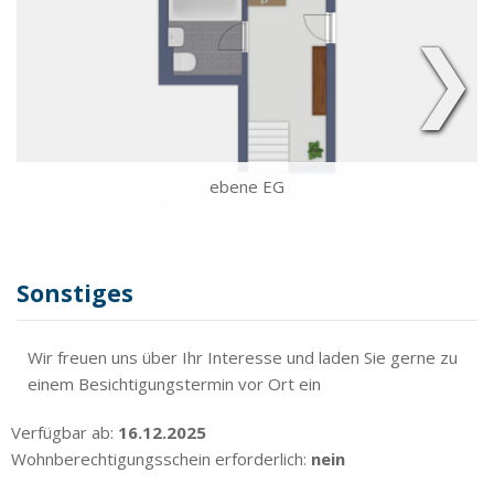
❯
ebene EG
Sonstiges
Wir freuen uns über Ihr Interesse und laden Sie gerne zu
einem Besichtigungstermin vor Ort ein
Verfügbar ab:
16.12.2025
Wohnberechtigungsschein erforderlich:
nein