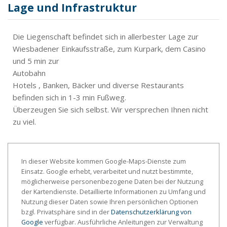
Lage und Infrastruktur
Die Liegenschaft befindet sich in allerbester Lage zur
Wiesbadener Einkaufsstraße, zum Kurpark, dem Casino
und 5 min zur
Autobahn
Hotels , Banken, Bäcker und diverse Restaurants
befinden sich in 1-3 min Fußweg.
Überzeugen Sie sich selbst. Wir versprechen Ihnen nicht
zu viel.
In dieser Website kommen Google-Maps-Dienste zum
Einsatz. Google erhebt, verarbeitet und nutzt bestimmte,
möglicherweise personenbezogene Daten bei der Nutzung
der Kartendienste. Detaillierte Informationen zu Umfang und
Nutzung dieser Daten sowie Ihren persönlichen Optionen
bzgl. Privatsphäre sind in der
Datenschutzerklärung von
Google
verfügbar. Ausführliche Anleitungen zur Verwaltung