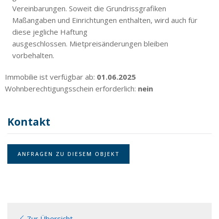
Vereinbarungen. Soweit die Grundrissgrafiken
Maßangaben und Einrichtungen enthalten, wird auch für
diese jegliche Haftung
ausgeschlossen. Mietpreisänderungen bleiben
vorbehalten.
Immobilie ist verfügbar ab:
01.06.2025
Wohnberechtigungsschein erforderlich:
nein
Kontakt
ANFRAGEN ZU DIESEM OBJEKT
Zur Übersicht