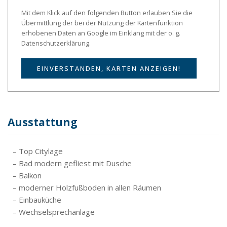
Mit dem Klick auf den folgenden Button erlauben Sie die
Übermittlung der bei der Nutzung der Kartenfunktion
erhobenen Daten an Google im Einklang mit der o. g.
Datenschutzerklärung.
EINVERSTANDEN, KARTEN ANZEIGEN!
Ausstattung
– Top Citylage
– Bad modern gefliest mit Dusche
– Balkon
– moderner Holzfußboden in allen Räumen
– Einbauküche
– Wechselsprechanlage