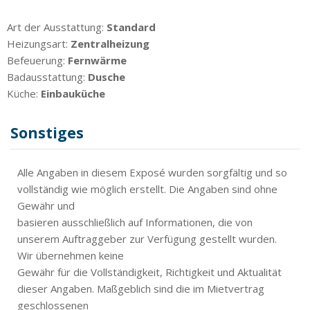
Art der Ausstattung:
Standard
Heizungsart:
Zentralheizung
Befeuerung:
Fernwärme
Badausstattung:
Dusche
Küche:
Einbauküche
Sonstiges
Alle Angaben in diesem Exposé wurden sorgfältig und so
vollständig wie möglich erstellt. Die Angaben sind ohne
Gewähr und
basieren ausschließlich auf Informationen, die von
unserem Auftraggeber zur Verfügung gestellt wurden.
Wir übernehmen keine
Gewähr für die Vollständigkeit, Richtigkeit und Aktualität
dieser Angaben. Maßgeblich sind die im Mietvertrag
geschlossenen