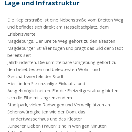
Lage und Infrastruktur
Die Keplerstraße ist eine Nebenstraße vom Breiten Weg
und befindet sich direkt am Hasselbachplatz, dem
Erlebnisviertel
Magdeburgs. Der Breite Weg gehört zu den ältesten
Magdeburger Straßenzügen und prägt das Bild der Stadt
bereits seit
Jahrhunderten. Die unmittelbare Umgebung gehört zu
den beliebtesten und belebtesten Wohn- und
Geschäftsvierteln der Stadt.
Hier finden Sie unzählige Einkaufs- und
Ausgehmöglichkeiten. Für die Freizeitgestaltung bieten
sich die Elbe mit angrenzendem
Stadtpark, vielen Radwegen und Verweilplätzen an.
Sehenswürdigkeiten wie der Dom, das
Hundertwasserhaus und das Kloster
„Unserer Lieben Frauen“ sind in wenigen Minuten