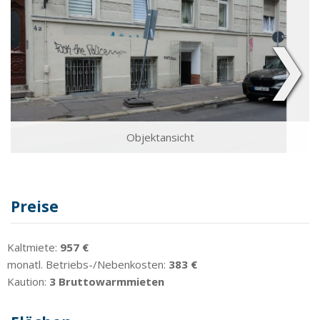
❯
Objektansicht
Preise
Kaltmiete:
957 €
monatl. Betriebs-/Nebenkosten:
383 €
Kaution:
3 Bruttowarmmieten