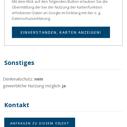
Mit dem Klick auf den folgenden Button erlauben Sie die
Übermittlung der bei der Nutzung der Kartenfunktion
erhobenen Daten an Google im Einklang mit der o. g.
Datenschutzerklärung.
EINVERSTANDEN, KARTEN ANZEIGEN!
Sonstiges
Denkmalschutz:
nein
gewerbliche Nutzung möglich:
ja
Kontakt
ANFRAGEN ZU DIESEM OBJEKT