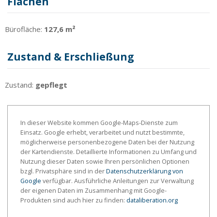
Flächen
Bürofläche:
127,6 m²
Zustand & Erschließung
Zustand:
gepflegt
In dieser Website kommen Google-Maps-Dienste zum
Einsatz. Google erhebt, verarbeitet und nutzt bestimmte,
möglicherweise personenbezogene Daten bei der Nutzung
der Kartendienste. Detaillierte Informationen zu Umfang und
Nutzung dieser Daten sowie Ihren persönlichen Optionen
bzgl. Privatsphäre sind in der
Datenschutzerklärung von
Google
verfügbar. Ausführliche Anleitungen zur Verwaltung
der eigenen Daten im Zusammenhang mit Google-
Produkten sind auch hier zu finden:
dataliberation.org