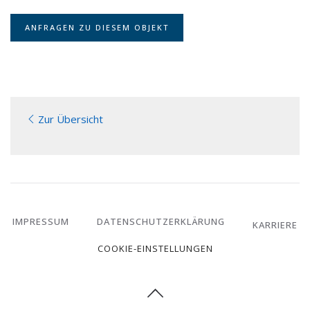
ANFRAGEN ZU DIESEM OBJEKT
Zur Übersicht
IMPRESSUM
DATENSCHUTZERKLÄRUNG
KARRIERE
COOKIE-EINSTELLUNGEN