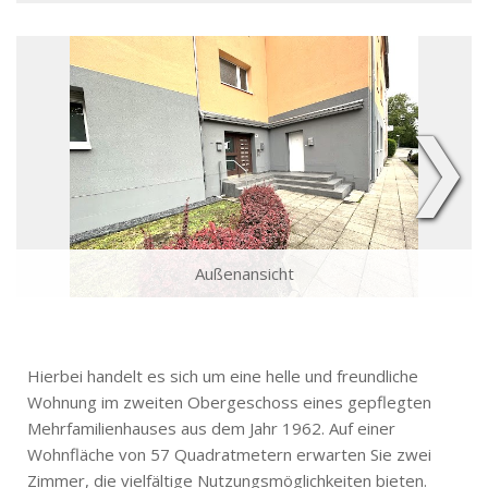
❯
Außenansicht
Hierbei handelt es sich um eine helle und freundliche
Wohnung im zweiten Obergeschoss eines gepflegten
Mehrfamilienhauses aus dem Jahr 1962. Auf einer
Wohnfläche von 57 Quadratmetern erwarten Sie zwei
Zimmer, die vielfältige Nutzungsmöglichkeiten bieten.