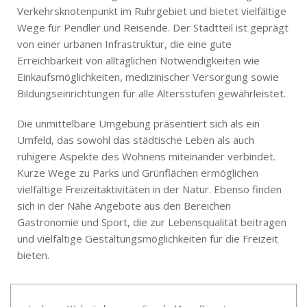
Verkehrsknotenpunkt im Ruhrgebiet und bietet vielfältige
Wege für Pendler und Reisende. Der Stadtteil ist geprägt
von einer urbanen Infrastruktur, die eine gute
Erreichbarkeit von alltäglichen Notwendigkeiten wie
Einkaufsmöglichkeiten, medizinischer Versorgung sowie
Bildungseinrichtungen für alle Altersstufen gewährleistet.
Die unmittelbare Umgebung präsentiert sich als ein
Umfeld, das sowohl das städtische Leben als auch
ruhigere Aspekte des Wohnens miteinander verbindet.
Kurze Wege zu Parks und Grünflächen ermöglichen
vielfältige Freizeitaktivitäten in der Natur. Ebenso finden
sich in der Nähe Angebote aus den Bereichen
Gastronomie und Sport, die zur Lebensqualität beitragen
und vielfältige Gestaltungsmöglichkeiten für die Freizeit
bieten.