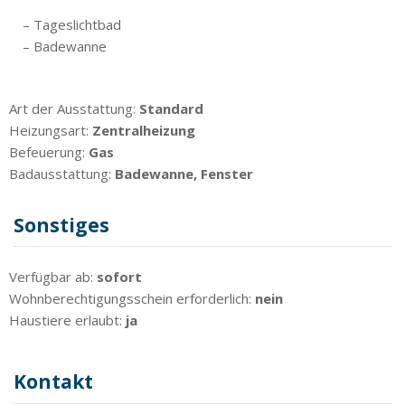
– Tageslichtbad
– Badewanne
Art der Ausstattung:
Standard
Heizungsart:
Zentralheizung
Befeuerung:
Gas
Badausstattung:
Badewanne, Fenster
Sonstiges
Verfügbar ab:
sofort
Wohnberechtigungsschein erforderlich:
nein
Haustiere erlaubt:
ja
Kontakt