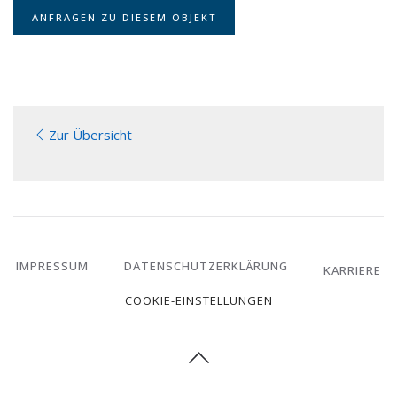
ANFRAGEN ZU DIESEM OBJEKT
Zur Übersicht
IMPRESSUM
DATENSCHUTZERKLÄRUNG
KARRIERE
COOKIE-EINSTELLUNGEN