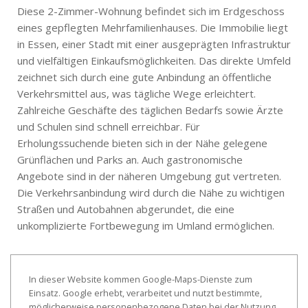
Diese 2-Zimmer-Wohnung befindet sich im Erdgeschoss
eines gepflegten Mehrfamilienhauses. Die Immobilie liegt
in Essen, einer Stadt mit einer ausgeprägten Infrastruktur
und vielfältigen Einkaufsmöglichkeiten. Das direkte Umfeld
zeichnet sich durch eine gute Anbindung an öffentliche
Verkehrsmittel aus, was tägliche Wege erleichtert.
Zahlreiche Geschäfte des täglichen Bedarfs sowie Ärzte
und Schulen sind schnell erreichbar. Für
Erholungssuchende bieten sich in der Nähe gelegene
Grünflächen und Parks an. Auch gastronomische
Angebote sind in der näheren Umgebung gut vertreten.
Die Verkehrsanbindung wird durch die Nähe zu wichtigen
Straßen und Autobahnen abgerundet, die eine
unkomplizierte Fortbewegung im Umland ermöglichen.
In dieser Website kommen Google-Maps-Dienste zum
Einsatz. Google erhebt, verarbeitet und nutzt bestimmte,
möglicherweise personenbezogene Daten bei der Nutzung