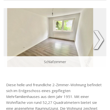
❯
Schlafzimmer
Diese helle und freundliche 2-Zimmer-Wohnung befindet
sich im Erdgeschoss eines gepflegten
Mehrfamilienhauses aus dem Jahr 1951. Mit einer
Wohnfläche von rund 52,27 Quadratmetern bietet sie
eine angenehme Raumnutzung. Die Wohnung zeichnet