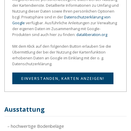
der Kartendienste. Detaillierte Informationen zu Umfang und
Nutzung dieser Daten sowie Ihren persönlichen Optionen
bzgl. Privatsphäre sind in der
Datenschutzerklärung von
Google
verfügbar. Ausführliche Anleitungen zur Verwaltung
der eigenen Daten im Zusammenhang mit Google-
Produkten sind auch hier zu finden:
dataliberation.org
Mit dem Klick auf den folgenden Button erlauben Sie die
Übermittlung der bei der Nutzung der Kartenfunktion
erhobenen Daten an Google im Einklang mit der o. g.
Datenschutzerklärung.
EINVERSTANDEN, KARTEN ANZEIGEN!
Ausstattung
– hochwertige Bodenbeläge