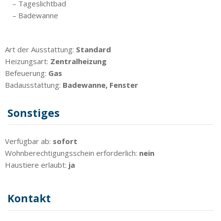
– Tageslichtbad
– Badewanne
Art der Ausstattung:
Standard
Heizungsart:
Zentralheizung
Befeuerung:
Gas
Badausstattung:
Badewanne, Fenster
Sonstiges
Verfügbar ab:
sofort
Wohnberechtigungsschein erforderlich:
nein
Haustiere erlaubt:
ja
Kontakt