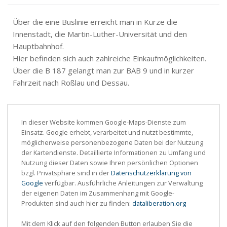
Über die eine Buslinie erreicht man in Kürze die
Innenstadt, die Martin-Luther-Universität und den
Hauptbahnhof.
Hier befinden sich auch zahlreiche Einkaufmöglichkeiten.
Über die B 187 gelangt man zur BAB 9 und in kurzer
Fahrzeit nach Roßlau und Dessau.
In dieser Website kommen Google-Maps-Dienste zum
Einsatz. Google erhebt, verarbeitet und nutzt bestimmte,
möglicherweise personenbezogene Daten bei der Nutzung
der Kartendienste. Detaillierte Informationen zu Umfang und
Nutzung dieser Daten sowie Ihren persönlichen Optionen
bzgl. Privatsphäre sind in der
Datenschutzerklärung von
Google
verfügbar. Ausführliche Anleitungen zur Verwaltung
der eigenen Daten im Zusammenhang mit Google-
Produkten sind auch hier zu finden:
dataliberation.org
Mit dem Klick auf den folgenden Button erlauben Sie die