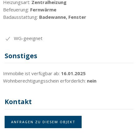
Heizungsart:
Zentralheizung
Befeuerung:
Fernwärme
Badausstattung:
Badewanne, Fenster
WG-geeignet
Sonstiges
Immobilie ist verfügbar ab:
16.01.2025
Wohnberechtigungsschein erforderlich:
nein
Kontakt
ANFRAGEN ZU DIESEM OBJEKT