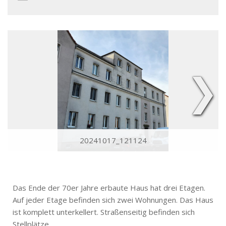
❯
20241017_121124
Das Ende der 70er Jahre erbaute Haus hat drei Etagen.
Auf jeder Etage befinden sich zwei Wohnungen. Das Haus
ist komplett unterkellert. Straßenseitig befinden sich
Stellplätze.