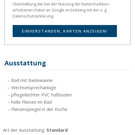
Übermittlung der bei der Nutzung der Kartenfunktion
erhobenen Daten an Google im Einklang mit der o. g.
Datenschutzerklärung.
EINVERSTANDEN, KARTEN ANZEIGEN!
Ausstattung
– Bad mit Badewanne
– Wechselsprechanlage
– pflegeleichter PVC Fußboden
– helle Fliesen im Bad
– Fliesenspiegel in der Küche
Art der Ausstattung:
Standard