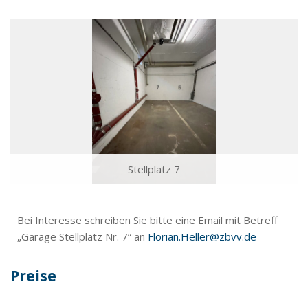
Stellplatz 7
Bei Interesse schreiben Sie bitte eine Email mit Betreff
„Garage Stellplatz Nr. 7“ an
Florian.Heller@zbvv.de
Preise