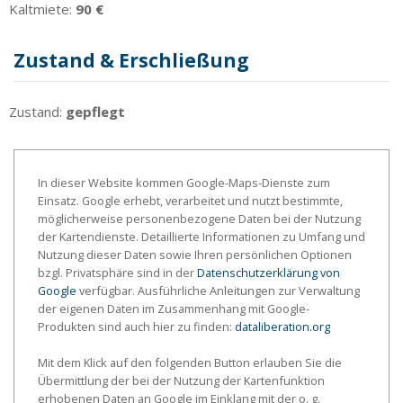
Kaltmiete:
90 €
Zustand & Erschließung
Zustand:
gepflegt
In dieser Website kommen Google-Maps-Dienste zum
Einsatz. Google erhebt, verarbeitet und nutzt bestimmte,
möglicherweise personenbezogene Daten bei der Nutzung
der Kartendienste. Detaillierte Informationen zu Umfang und
Nutzung dieser Daten sowie Ihren persönlichen Optionen
bzgl. Privatsphäre sind in der
Datenschutzerklärung von
Google
verfügbar. Ausführliche Anleitungen zur Verwaltung
der eigenen Daten im Zusammenhang mit Google-
Produkten sind auch hier zu finden:
dataliberation.org
Mit dem Klick auf den folgenden Button erlauben Sie die
Übermittlung der bei der Nutzung der Kartenfunktion
erhobenen Daten an Google im Einklang mit der o. g.