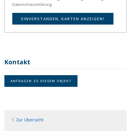
Datenschutzerklärung.
EINVERSTANDEN, KARTEN ANZEIGEN!
Kontakt
ANFRAGEN ZU DIESEM OBJEKT
Zur Übersicht