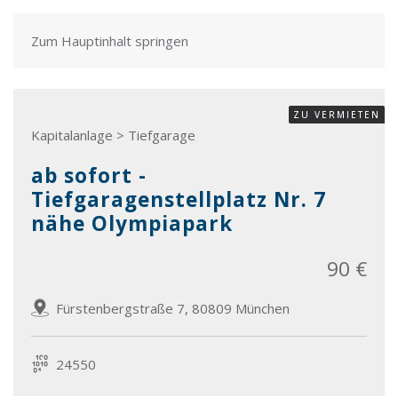
Zum Hauptinhalt springen
ZU VERMIETEN
Kapitalanlage > Tiefgarage
ab sofort -
Tiefgaragenstellplatz Nr. 7
nähe Olympiapark
90 €
Fürstenbergstraße 7, 80809 München
24550