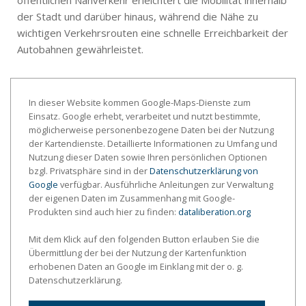
der Stadt und darüber hinaus, während die Nähe zu
wichtigen Verkehrsrouten eine schnelle Erreichbarkeit der
Autobahnen gewährleistet.
In dieser Website kommen Google-Maps-Dienste zum
Einsatz. Google erhebt, verarbeitet und nutzt bestimmte,
möglicherweise personenbezogene Daten bei der Nutzung
der Kartendienste. Detaillierte Informationen zu Umfang und
Nutzung dieser Daten sowie Ihren persönlichen Optionen
bzgl. Privatsphäre sind in der
Datenschutzerklärung von
Google
verfügbar. Ausführliche Anleitungen zur Verwaltung
der eigenen Daten im Zusammenhang mit Google-
Produkten sind auch hier zu finden:
dataliberation.org
Mit dem Klick auf den folgenden Button erlauben Sie die
Übermittlung der bei der Nutzung der Kartenfunktion
erhobenen Daten an Google im Einklang mit der o. g.
Datenschutzerklärung.