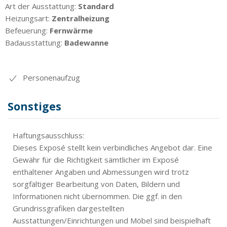
Art der Ausstattung:
Standard
Heizungsart:
Zentralheizung
Befeuerung:
Fernwärme
Badausstattung:
Badewanne
Personenaufzug
Sonstiges
Haftungsausschluss:
Dieses Exposé stellt kein verbindliches Angebot dar. Eine
Gewähr für die Richtigkeit sämtlicher im Exposé
enthaltener Angaben und Abmessungen wird trotz
sorgfältiger Bearbeitung von Daten, Bildern und
Informationen nicht übernommen. Die ggf. in den
Grundrissgrafiken dargestellten
Ausstattungen/Einrichtungen und Möbel sind beispielhaft