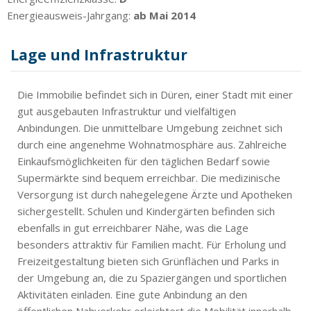
Energieausweis-Jahrgang:
ab Mai 2014
Lage und Infrastruktur
Die Immobilie befindet sich in Düren, einer Stadt mit einer
gut ausgebauten Infrastruktur und vielfältigen
Anbindungen. Die unmittelbare Umgebung zeichnet sich
durch eine angenehme Wohnatmosphäre aus. Zahlreiche
Einkaufsmöglichkeiten für den täglichen Bedarf sowie
Supermärkte sind bequem erreichbar. Die medizinische
Versorgung ist durch nahegelegene Ärzte und Apotheken
sichergestellt. Schulen und Kindergärten befinden sich
ebenfalls in gut erreichbarer Nähe, was die Lage
besonders attraktiv für Familien macht. Für Erholung und
Freizeitgestaltung bieten sich Grünflächen und Parks in
der Umgebung an, die zu Spaziergängen und sportlichen
Aktivitäten einladen. Eine gute Anbindung an den
öffentlichen Nahverkehr erleichtert die Mobilität innerhalb