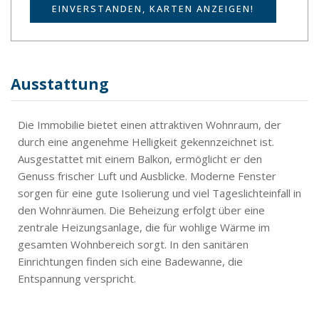
EINVERSTANDEN, KARTEN ANZEIGEN!
Ausstattung
Die Immobilie bietet einen attraktiven Wohnraum, der
durch eine angenehme Helligkeit gekennzeichnet ist.
Ausgestattet mit einem Balkon, ermöglicht er den
Genuss frischer Luft und Ausblicke. Moderne Fenster
sorgen für eine gute Isolierung und viel Tageslichteinfall in
den Wohnräumen. Die Beheizung erfolgt über eine
zentrale Heizungsanlage, die für wohlige Wärme im
gesamten Wohnbereich sorgt. In den sanitären
Einrichtungen finden sich eine Badewanne, die
Entspannung verspricht.