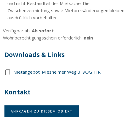
und nicht Bestandteil der Mietsache. Die
Zwischenvermietung sowie Mietpreisänderungen bleiben
ausdrücklich vorbehalten
Verfügbar ab:
Ab sofort
Wohnberechtigungsschein erforderlich:
nein
Downloads & Links
Mietangebot_Miesheimer Weg 3_9OG_HR
Kontakt
ANFRAGEN ZU DIESEM OBJEKT