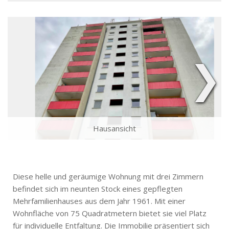
❯
Hausansicht
Diese helle und geräumige Wohnung mit drei Zimmern
befindet sich im neunten Stock eines gepflegten
Mehrfamilienhauses aus dem Jahr 1961. Mit einer
Wohnfläche von 75 Quadratmetern bietet sie viel Platz
für individuelle Entfaltung. Die Immobilie präsentiert sich