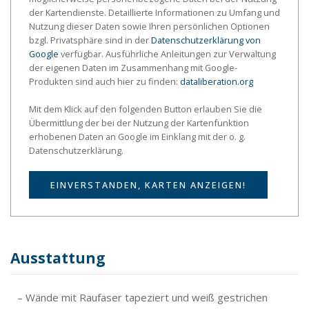
der Kartendienste. Detaillierte Informationen zu Umfang und
Nutzung dieser Daten sowie Ihren persönlichen Optionen
bzgl. Privatsphäre sind in der
Datenschutzerklärung von
Google
verfügbar. Ausführliche Anleitungen zur Verwaltung
der eigenen Daten im Zusammenhang mit Google-
Produkten sind auch hier zu finden:
dataliberation.org
Mit dem Klick auf den folgenden Button erlauben Sie die
Übermittlung der bei der Nutzung der Kartenfunktion
erhobenen Daten an Google im Einklang mit der o. g.
Datenschutzerklärung.
EINVERSTANDEN, KARTEN ANZEIGEN!
Ausstattung
– Wände mit Raufaser tapeziert und weiß gestrichen