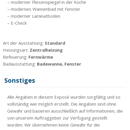
– moderner Fliesenspiegel in der Küche
– modernes Wannenbad mit Fenster
– moderner Laminatboden
– E-Check
Art der Ausstattung:
Standard
Heizungsart:
Zentralheizung
Befeuerung:
Fernwärme
Badausstattung:
Badewanne, Fenster
Sonstiges
Alle Angaben in diesem Exposé wurden sorgfältig und so
vollständig wie möglich erstellt. Die Angaben sind ohne
Gewähr und basieren ausschließlich auf Informationen, die
von unserem Auftraggeber zur Verfügung gestellt
wurden. Wir übernehmen keine Gewähr für die