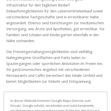
Infrastruktur für den täglichen Bedarf.
Einkaufsmöglichkeiten für den Lebensmitteleinkauf sowie
verschiedene Fachgeschäfte sind in erreichbarer Nähe
angesiedelt. Ebenso sind Einrichtungen zur medizinischen
Versorgung, wie Ärzte und Apotheken, gut erreichbar. Für
Familien sind Schulen und Kindergärten ebenfalls in der
Nähe vorhanden.
Die Freizeitgestaltungsmöglichkeiten sind vielfältig.
Nahegelegene Grünflächen und Parks laden zu
Spaziergängen oder sportlichen Aktivitäten im Freien ein.
Ein gastronomisches Angebot mit verschiedenen
Restaurants und Cafés bereichert das lokale Umfeld und
bietet Möglichkeiten zur Einkehr und Entspannung.
In dieser Website kommen Google-Maps-Dienste zum
Einsatz. Google erhebt, verarbeitet und nutzt bestimmte,
möglicherweise personenbezogene Daten bei der Nutzung