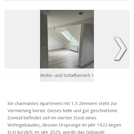
❯
Wohn- und Schlafbereich 1
Ein charmantes Apartment mit 1,5 Zimmern steht zur
Vermietung bereit. Dieses helle und gut geschnittene
Domizil befindet sich im vierten Stock eines
Wohngebäudes, dessen Ursprünge im Jahr 1922 liegen.
Erst kürzlich, im Jahr 2025, wurde das Gebäude