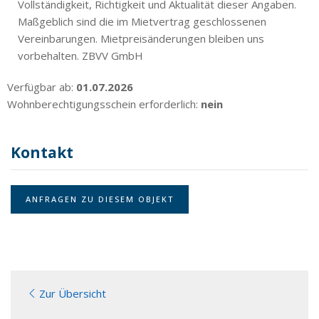
Vollständigkeit, Richtigkeit und Aktualität dieser Angaben.
Maßgeblich sind die im Mietvertrag geschlossenen
Vereinbarungen. Mietpreisänderungen bleiben uns
vorbehalten. ZBVV GmbH
Verfügbar ab:
01.07.2026
Wohnberechtigungsschein erforderlich:
nein
Kontakt
ANFRAGEN ZU DIESEM OBJEKT
Zur Übersicht