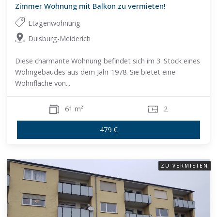
Zimmer Wohnung mit Balkon zu vermieten!
Etagenwohnung
Duisburg-Meiderich
Diese charmante Wohnung befindet sich im 3. Stock eines
Wohngebäudes aus dem Jahr 1978. Sie bietet eine
Wohnfläche von...
61 m²
2
479 €
ZU VERMIETEN