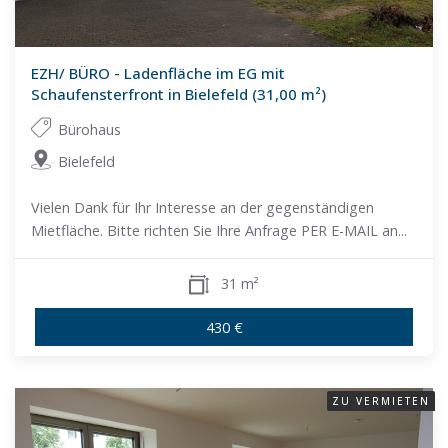
EZH/ BÜRO - Ladenfläche im EG mit
Schaufensterfront in Bielefeld (31,00 m²)
Bürohaus
Bielefeld
Vielen Dank für Ihr Interesse an der gegenständigen
Mietfläche. Bitte richten Sie Ihre Anfrage PER E-MAIL an...
31 m²
430 €
ZU VERMIETEN