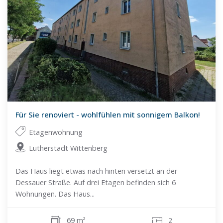
Für Sie renoviert - wohlfühlen mit sonnigem Balkon!
Etagenwohnung
Lutherstadt Wittenberg
Das Haus liegt etwas nach hinten versetzt an der
Dessauer Straße. Auf drei Etagen befinden sich 6
Wohnungen. Das Haus...
69 m²
2