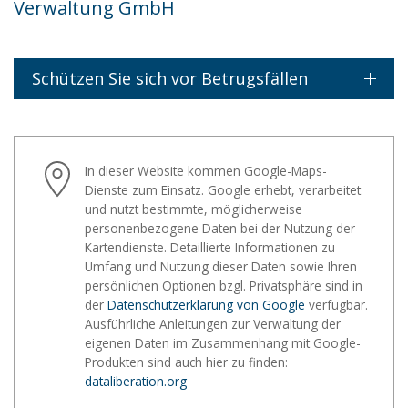
Verwaltung GmbH
Schützen Sie sich vor Betrugsfällen
In dieser Website kommen Google-Maps-
Dienste zum Einsatz. Google erhebt, verarbeitet
und nutzt bestimmte, möglicherweise
personenbezogene Daten bei der Nutzung der
Kartendienste. Detaillierte Informationen zu
Umfang und Nutzung dieser Daten sowie Ihren
persönlichen Optionen bzgl. Privatsphäre sind in
der
Datenschutzerklärung von Google
verfügbar.
Ausführliche Anleitungen zur Verwaltung der
eigenen Daten im Zusammenhang mit Google-
Produkten sind auch hier zu finden:
dataliberation.org