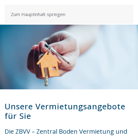
Zum Hauptinhalt springen
Unsere Vermietungsangebote
für Sie
Die ZBVV – Zentral Boden Vermietung und