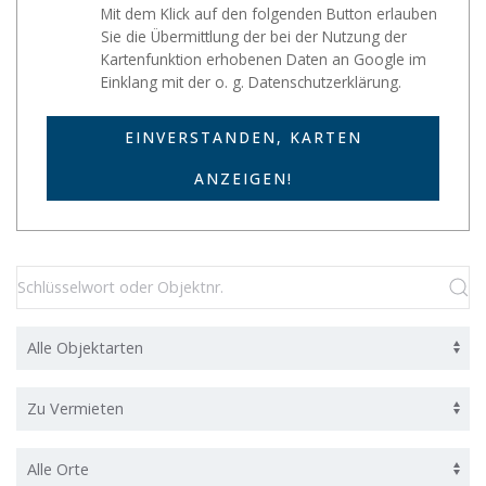
Mit dem Klick auf den folgenden Button erlauben
Sie die Übermittlung der bei der Nutzung der
Kartenfunktion erhobenen Daten an Google im
Einklang mit der o. g. Datenschutzerklärung.
EINVERSTANDEN, KARTEN
ANZEIGEN!