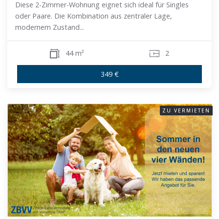
Diese 2-Zimmer-Wohnung eignet sich ideal für Singles
oder Paare. Die Kombination aus zentraler Lage,
modernem Zustand...
44 m²
2
349 €
ZU VERMIETEN