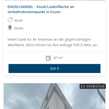
EINZELHANDEL - Kiosk/Ladenfläche an
Verkehrsknotenpunkt in Essen
Kiosk
Essen
Vielen Dank für Ihr Interesse an der gegenständigen
Mietfläche. Bitte richten Sie Ihre Anfrage PER E-MAIL an...
67 m²
850 €
ZU VERMIETEN