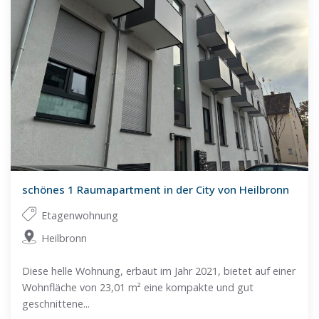
schönes 1 Raumapartment in der City von Heilbronn
Etagenwohnung
Heilbronn
Diese helle Wohnung, erbaut im Jahr 2021, bietet auf einer
Wohnfläche von 23,01 m² eine kompakte und gut
geschnittene...