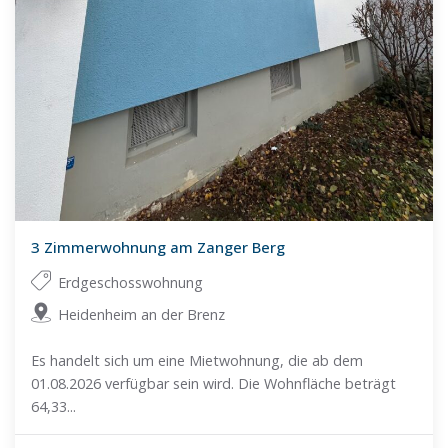
3 Zimmerwohnung am Zanger Berg
Erdgeschosswohnung
Heidenheim an der Brenz
Es handelt sich um eine Mietwohnung, die ab dem
01.08.2026 verfügbar sein wird. Die Wohnfläche beträgt
64,33...