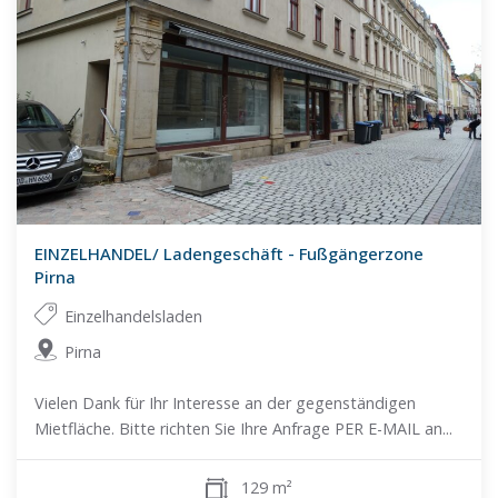
EINZELHANDEL/ Ladengeschäft - Fußgängerzone
Pirna
Einzelhandelsladen
Pirna
Vielen Dank für Ihr Interesse an der gegenständigen
Mietfläche. Bitte richten Sie Ihre Anfrage PER E-MAIL an...
129 m²