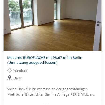
Moderne BÜROFLÄCHE mit 93,67 m² in Berlin
(Umnutzung ausgeschlossen)
Bürohaus
Berlin
Vielen Dank für Ihr Interesse an der gegenständigen
Mietfläche. Bitte richten Sie Ihre Anfrage PER E-MAIL an...