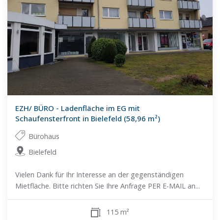
EZH/ BÜRO - Ladenfläche im EG mit
Schaufensterfront in Bielefeld (58,96 m²)
Bürohaus
Bielefeld
Vielen Dank für Ihr Interesse an der gegenständigen
Mietfläche. Bitte richten Sie Ihre Anfrage PER E-MAIL an...
115 m²