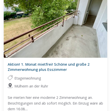
Aktion! 1. Monat mietfrei! Schöne und große 2
Zimmerwohnung plus Esszimmer
Etagenwohnung
Mülheim an der Ruhr
Sie mieten hier eine moderne 2 Zimmerwohnung an.
Besichtigungen sind ab sofort möglich. Ein Einzug wäre ab
dem 16.08....