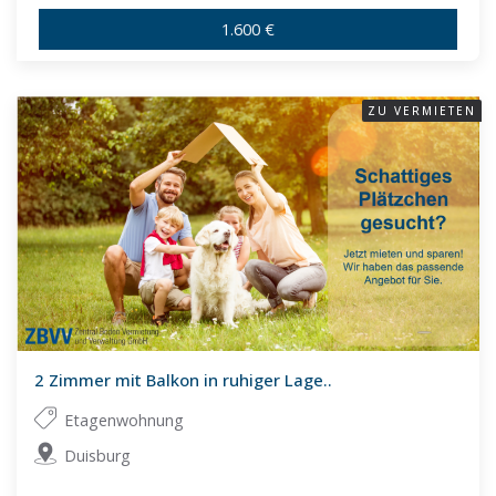
1.600 €
ZU VERMIETEN
2 Zimmer mit Balkon in ruhiger Lage..
Etagenwohnung
Duisburg