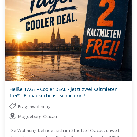
Heiße TAGE - Cooler DEAL - jetzt zwei Kaltmieten
frei* - Einbauküche ist schon drin !
Etagenwohnung
Magdeburg-Cracau
Die Wohnung befindet sich im Stadtteil Cracau, unweit