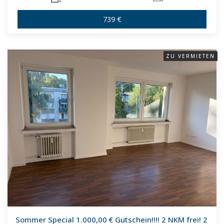
739 €
ZU VERMIETEN
Sommer Special 1.000,00 € Gutschein!!!! 2 NKM frei! 2