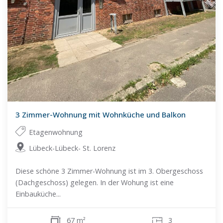
3 Zimmer-Wohnung mit Wohnküche und Balkon
Etagenwohnung
Lübeck-Lübeck- St. Lorenz
Diese schöne 3 Zimmer-Wohnung ist im 3. Obergeschoss
(Dachgeschoss) gelegen. In der Wohung ist eine
Einbauküche...
67 m²
3