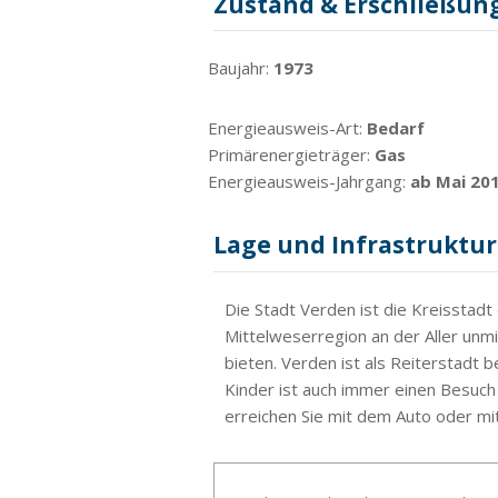
Zustand & Erschließun
Baujahr:
1973
Energieausweis-Art:
Bedarf
Primärenergieträger:
Gas
Energieausweis-Jahrgang:
ab Mai 20
Lage und Infrastruktur
Die Stadt Verden ist die Kreisstadt
Mittelweserregion an der Aller unmi
bieten. Verden ist als Reiterstadt 
Kinder ist auch immer einen Besuch
erreichen Sie mit dem Auto oder mit