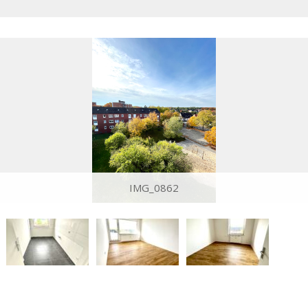
IMG_0862