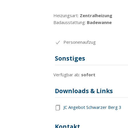
Heizungsart:
Zentralheizung
Badausstattung:
Badewanne
Personenaufzug
Sonstiges
Verfügbar ab:
sofort
Downloads & Links
JC Angebot Schwarzer Berg 3
Kontakt