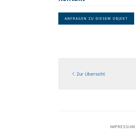
ANFRAGEN ZU DIESEM OBJEKT
Zur Übersicht
IMPRESSUM