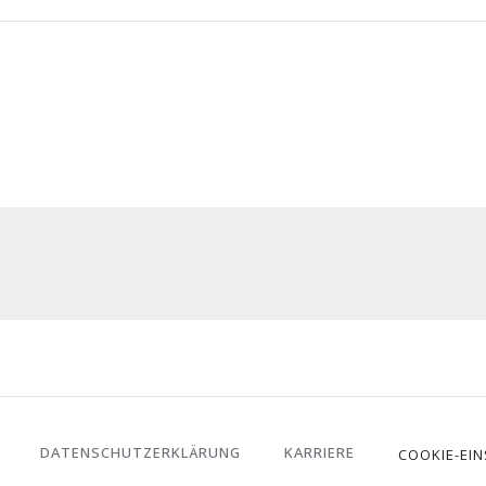
DATENSCHUTZERKLÄRUNG
KARRIERE
COOKIE-EI