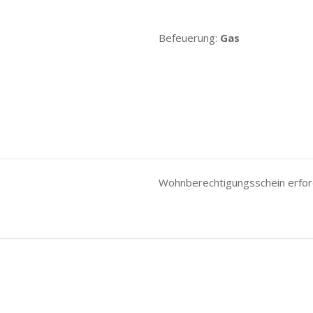
Befeuerung:
Gas
Wohnberechtigungsschein erford